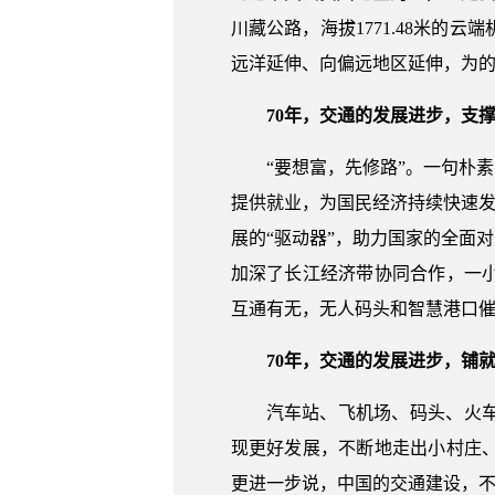
川藏公路，海拔1771.48米的
远洋延伸、向偏远地区延伸，为
70年，交通的发展进步，支
“要想富，先修路”。一句朴
提供就业，为国民经济持续快速发
展的“驱动器”，助力国家的全面
加深了长江经济带协同合作，一
互通有无，无人码头和智慧港口
70年，交通的发展进步，铺
汽车站、飞机场、码头、火
现更好发展，不断地走出小村庄
更进一步说，中国的交通建设，不