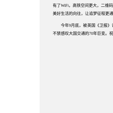
有了WiFi，高铁空间更大，二
美好生活的向往，让追梦征程更
今年9月底，被英国《卫报》
不禁感叹大国交通的70年巨变。