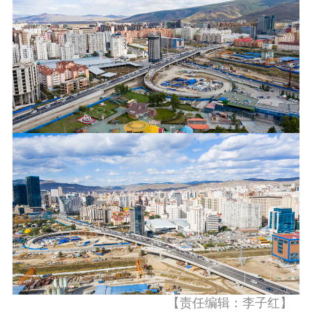
【责任编辑：李子红】