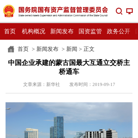
首页
机构概况
新闻发布
国资监管
政务公开
首页
>
新闻发布
>
新闻
> 正文
中国企业承建的蒙古国最大互通立交桥主
桥通车
文章来源：新华社 发布时间：2019-09-17