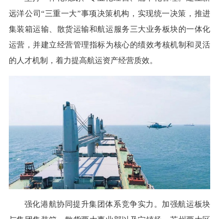
远洋公司“三重一大”事项决策机构，实现统一决策，推进
集装箱运输、散货运输和航运服务三大业务板块的一体化
运营，并建立经营管理指标为核心的绩效考核机制和灵活
的人才机制，着力提高航运资产经营质效。
强化港航协同提升集团体系竞争实力。加强航运板块