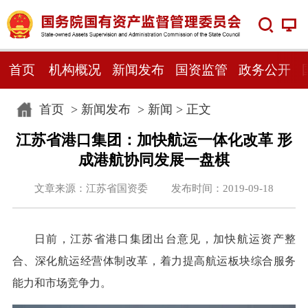
首页
机构概况
新闻发布
国资监管
政务公开
首页
>
新闻发布
>
新闻
> 正文
江苏省港口集团：加快航运一体化改革 形
成港航协同发展一盘棋
文章来源：江苏省国资委 发布时间：2019-09-18
日前，江苏省港口集团出台意见，加快航运资产整
合、深化航运经营体制改革，着力提高航运板块综合服务
能力和市场竞争力。