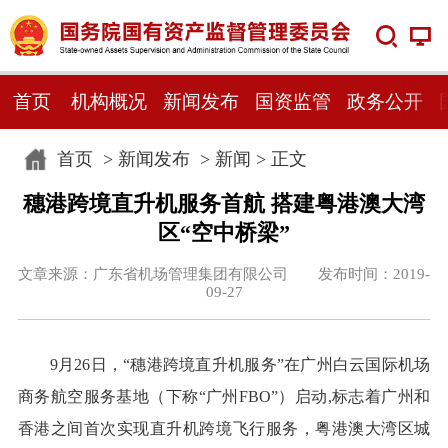
首页
机构概况
新闻发布
国资监管
政务公开
首页
>
新闻发布
>
新闻
> 正文
穗港跨境直升机服务首航 搭建粤港澳大湾
区“空中桥梁”
文章来源：广东省机场管理集团有限公司 发布时间：2019-
09-27
9月26日，“穗港跨境直升机服务”在广州白云国际机场
商务航空服务基地（下称“广州FBO”）启动,标志着广州和
香港之间首次实现直升机跨境飞行服务，粤港澳大湾区城