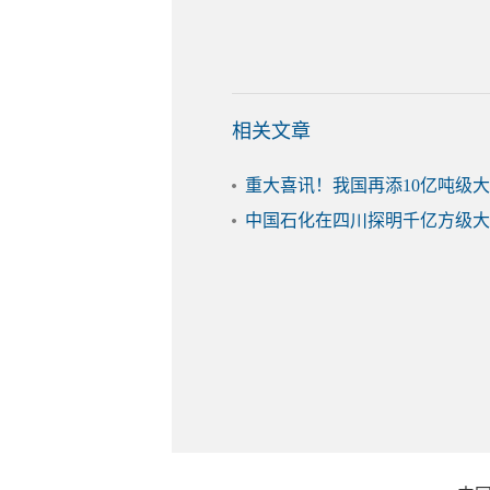
相关文章
重大喜讯！我国再添10亿吨级
中国石化在四川探明千亿方级大