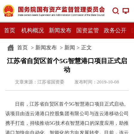
首页
机构概况
新闻发布
国资监管
政务公开
首页
>
新闻发布
>
新闻
> 正文
江苏省自贸区首个5G智慧港口项目正式启
动
文章来源：江苏省国资委 发布时间：2019-10-08
日前，江苏省自贸区首个5G智慧港口项目正式启动。
该项目由连云港港口控股集团有限公司与连云港移动公司
携手打造，持续推动5G技术在智慧港口的深度应用，助推
港口加快向自动化、智能化的方向发展转变。目前，连云