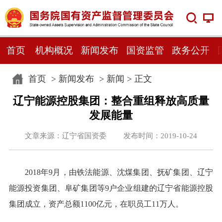
首页
机构概况
新闻发布
国资监管
政务公开
首页
>
新闻发布
>
新闻
> 正文
辽宁能源控股集团：整合重组释放高质量
发展能量
文章来源：辽宁省国资委 发布时间：2019-10-24
2018年9月，由铁法能源、沈煤集团、抚矿集团、辽宁
能源投资集团、阜矿集团等9户企业组建的辽宁省能源控股
集团成立，资产总额1100亿元，在职员工11万人。