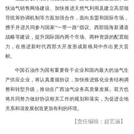
快油气销售网络建设、加快推进天然气利用及建立高层领
导统筹协调机制等方面加强合作，面向东盟和国际市场，
携手并进共同参与国家“一带一路”倡议、西部陆海新通道
战略等建设，提升国际国内两个市场、两种资源的配置能
力，在推进新时代西部大开发形成新格局中作出更大贡
献。
中国石油作为国有重要骨干企业和国内最大的油气生
产供应企业，将认真遵循协议，加快推进炼化业务结构调
整和转型升级，推动在广西油气业务高质量发展。双方也
将共同努力做好协议相关工作的规划和落实，为促进企地
关系和谐发展创造更加有利的环境。
【责任编辑：赵艺涵】