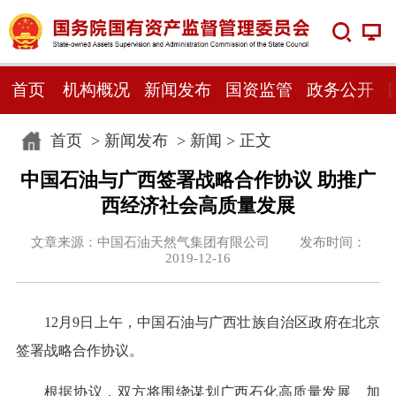
首页
机构概况
新闻发布
国资监管
政务公开
首页
>
新闻发布
>
新闻
> 正文
中国石油与广西签署战略合作协议 助推广
西经济社会高质量发展
文章来源：中国石油天然气集团有限公司 发布时间：
2019-12-16
12月9日上午，中国石油与广西壮族自治区政府在北京
签署战略合作协议。
根据协议，双方将围绕谋划广西石化高质量发展、加