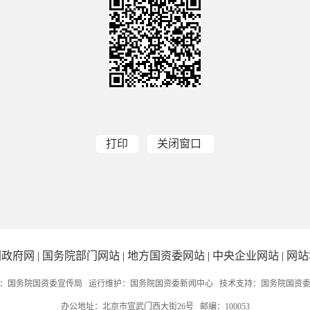
打印
关闭窗口