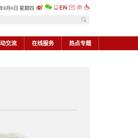
6年8月6日 星期四
动交流
在线服务
热点专题