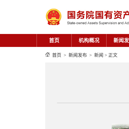
首页
机构概况
新闻发
首页
>
新闻发布
>
新闻
> 正文