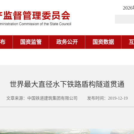
202
布
国资监管
政务公开
国资数据
互
世界最大直径水下铁路盾构隧道贯通
文章来源：中国铁道建筑集团有限公司 发布时间：2019-12-19