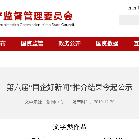
202
布
国资监管
政务公开
国资数据
互
第六届“国企好新闻”推介结果今起公示
文章来源：新闻中心 发布时间：2019-12-20