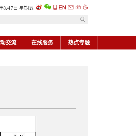
6年8月7日 星期五
动交流
在线服务
热点专题