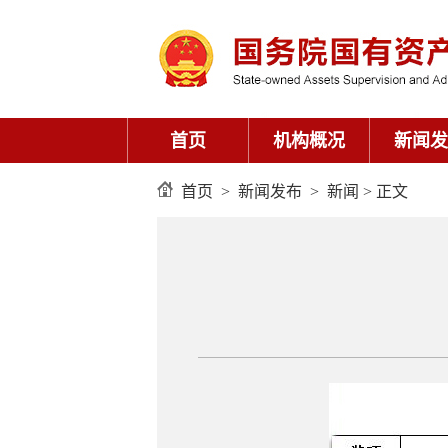
首页
机构概况
新闻发
首页
>
新闻发布
>
新闻
> 正文