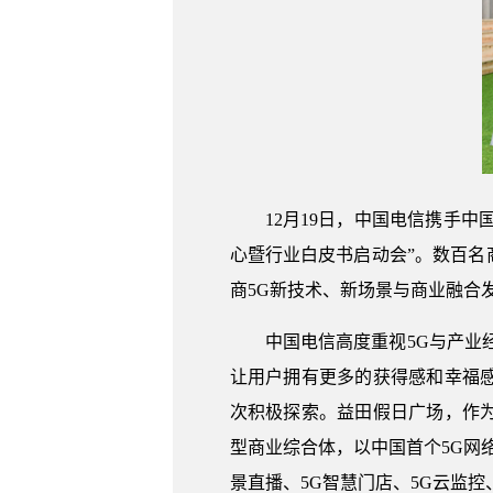
12月19日，中国电信携手
心暨行业白皮书启动会”。数百
商5G新技术、新场景与商业融合
中国电信高度重视5G与产业
让用户拥有更多的获得感和幸福感
次积极探索。益田假日广场，作
型商业综合体，以中国首个5G网络
景直播、5G智慧门店、5G云监控、