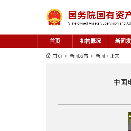
首页
机构概况
新闻发
首页
>
新闻发布
>
新闻
> 正文
中国