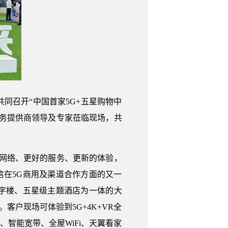
同召开“中国首家5G+五星购物中
务提供商领导及专家莅临现场，共
的网络、更好的服务、更新的体验，
信在5G商用及渠道合作方面的又一
字楼、五星级主题酒店为一体的大
客户现场可体验到5G+4K+VR全
人、智能宽带、全屋WiFi、天翼看家