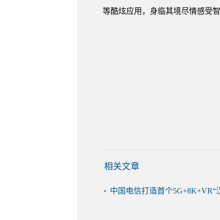
等酷炫应用，身临其境尽情感受
相关文章
中国电信打造首个5G+8K+VR“