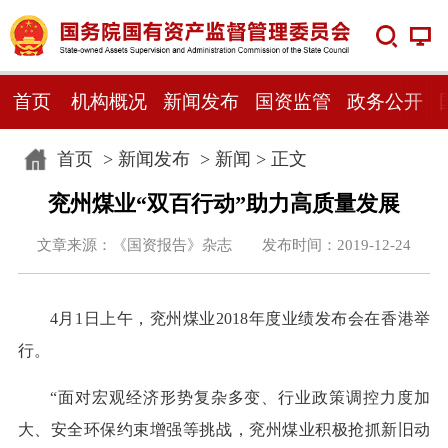
首页
机构概况
新闻发布
国资监管
政务公开
首页
>
新闻发布
>
新闻
> 正文
兖州煤业“双百行动”助力高质量发展
文章来源：《国资报告》杂志 发布时间：2019-12-24
4月1日上午，兖州煤业2018年度业绩发布会在香港举
行。
“面对宏观经济形势复杂多变、行业政策调控力度加
大、安全环保约束增强等挑战，兖州煤业积极抢抓新旧动