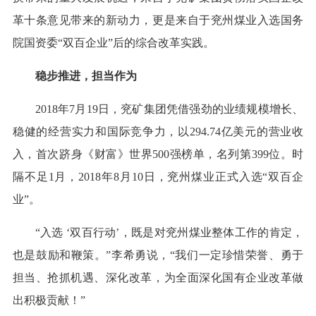
革十条意见带来的新动力，更是来自于兖州煤业入选国务
院国资委“双百企业”后的综合改革实践。
稳步推进，担当作为
2018年7月19日，兖矿集团凭借强劲的业绩规模增长、
稳健的经营实力和国际竞争力，以294.74亿美元的营业收
入，首次跻身《财富》世界500强榜单，名列第399位。时
隔不足1月，2018年8月10日，兖州煤业正式入选“双百企
业”。
“入选 ‘双百行动’，既是对兖州煤业整体工作的肯定，
也是鼓励和鞭策。”李希勇说，“我们一定珍惜荣誉、勇于
担当、抢抓机遇、深化改革，为全面深化国有企业改革做
出积极贡献！”