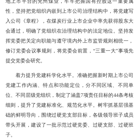
地上市平台的兖州煤业，牢牢把握国有控股这一重要属
性，坚持把党组织内嵌到上市公司治理结构中，将党建写
入公司《章程》，在煤炭行业上市企业中率先获得股东大
会通过，明确了党组织在治理结构中的法定地位。坚持发
挥党委把关定向职能与遵守境内外上市监管规则相统一，
修订党委会议事规则，将党委会前置，“三重一大”事项先
提交党委会研究。
着力提升党建科学化水平。准确把握新时期上市公司
党建工作内涵、特点和功能定位，分不同区域、不同单
位、不同层级党组织，制定了涵盖7项责任目标的44条考核
细则，提升了党建标准化、规范化水平。树牢抓基层强基
础的鲜明导向，围绕过硬党支部目标，各级领导班子成员
带头开展，建设了一批示范过硬党委、过硬支部、过硬班
子。