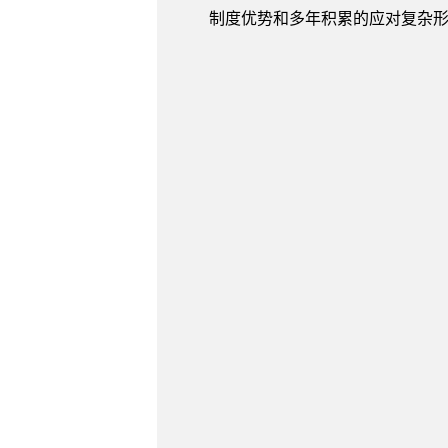
制度优势和多年积累的应对复杂形