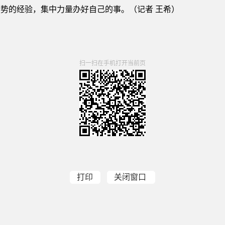
势的经验，集中力量办好自己的事。（记者 王希）
扫一扫在手机打开当前页
打印
关闭窗口