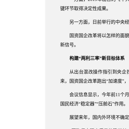
键环节取得决定性成果。
另一方面，日前举行的中央
国资国企改革将以怎样的面貌
新信号。
构建“两利三率”新目标体系
从出台混改操作指引到央企
来，国资国企改革跑出“加速度”
会议信息显示，今年前11个
国民经济“稳定器”“压舱石”作用。
展望来年，国内外环境不确