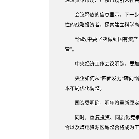
通过资本市场、产权市场引入社会资
会议释放的信息显示，下一步
性的战略投资者，探索建立科学
“混改中要坚决做到国有资
管”。
中央经济工作会议明确，要
央企如何从“四面发力”转向
本布局优化调整。
国资委明确，明年将重新厘
同时，重复投资、同质化竞
合以及煤电资源区域整合将成为