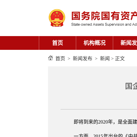
首页
机构概况
新闻发
首页
>
新闻发布
>
新闻
> 正文
国
即将到来的2020年，是全面
一方面，2015年出台的《