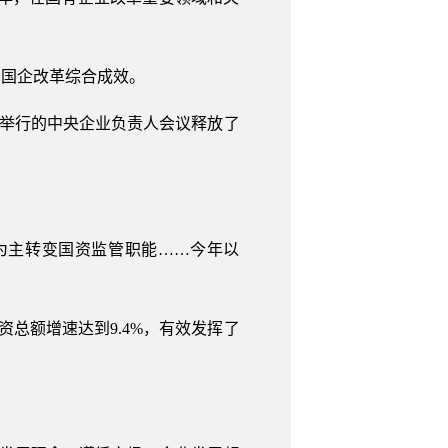
资国企改革综合成效。
委举行的中央企业负责人会议释放了
为主转变国资监管职能……今年以
资总额增速达到9.4%，有效发挥了