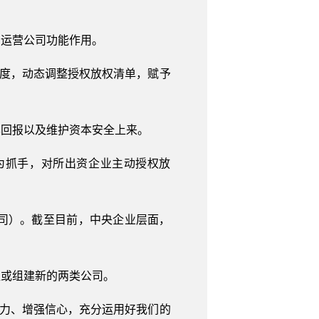
、运营公司功能作用。
制度，动态调整授权放权清单，赋予
本回报以及维护资本安全上来。
为抓手，对所出资企业主动授权放
司）。截至目前，中央企业层面，
组或组建新的两类公司。
定力、增强信心，充分运用好我们的