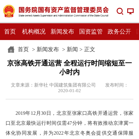
首页
机构概况
新闻发布
国资监管
政务公开
首页
>
新闻发布
>
新闻
> 正文
京张高铁开通运营 全程运行时间缩短至一
小时内
文章来源：新华社 中国建筑集团有限公司 发布时间：
2020-01-02
2019年12月30日，北京至张家口高铁开通运营，张家
口至北京最快运行时间仅需47分钟，将有效推动京津冀一
体化协同发展，并为2022年北京冬奥会提供交通保障服