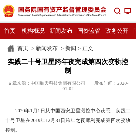
首页
机构概况
新闻发布
国资监管
政务公开
首页
>
新闻发布
>
新闻
> 正文
实践二十号卫星跨年夜完成第四次变轨控
制
文章来源：中国航天科技集团有限公司 发布时间：2020-
01-02
2020年1月1日从中国西安卫星测控中心获悉，实践二
十号卫星在2019年12月31日跨年之夜顺利完成第四次变轨
控制。