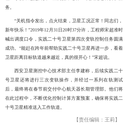
务。
“关机指令发出，点火结束，卫星工况正常！同志们，
新年快乐！”2019年12月31日20时37分许，工程师宋超准时
喊出调度口令，实践二十号卫星第四次变轨控制任务圆满
成功。“能赶在跨年前帮助实践二十号卫星再进一步，看着
卫星距离目标轨道越来越近，真的很开心！”宋超说。
西安卫星测控中心技术部主任李建称，后续实践二十
号卫星还将进行三次变轨操作，并经过一系列在轨测试
后，最终将在春节前交付中心航天器长期管理部。他们将
在此过程中，不断优化控制计算方案预案，确保将实践二
十号卫星精准送入工作轨道。
【责任编辑：王莉】