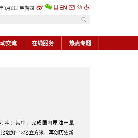
6年8月6日 星期四
动交流
在线服务
热点专题
5.96万吨；其中，完成国内原油产量
，同比增加2.18亿立方米，再创历史新