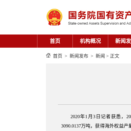
首页
机构概况
新闻发
首页
>
新闻发布
>
新闻
> 正文
2020年1月3日记者获悉，2
3090.0137万吨，获得海外权益