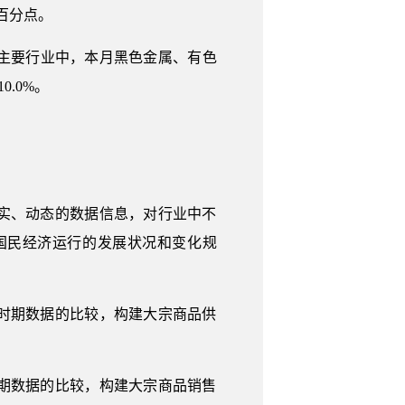
3个百分点。
。各主要行业中，本月黑色金属、有色
0.0%。
实、动态的数据信息，对行业中不
国民经济运行的发展状况和变化规
时期数据的比较，构建大宗商品供
期数据的比较，构建大宗商品销售