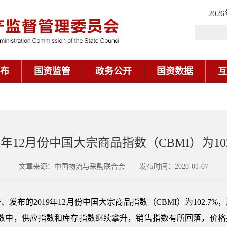
202
布
国资监管
政务公开
国资数据
互
19年12月份中国大宗商品指数（CBMI）为102
文章来源：中国物流与采购联合会 发布时间：2020-01-07
布的2019年12月份中国大宗商品指数（CBMI）为102.7%
指数中，供应指数和库存指数继续攀升，销售指数有所回落，价格