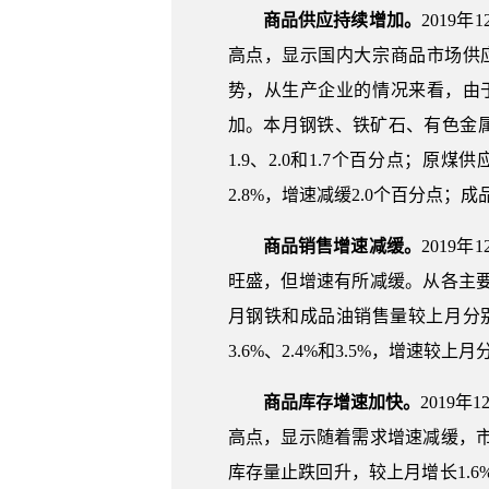
商品供应持续增加。
2019
高点，显示国内大宗商品市场供
势，从生产企业的情况来看，由
加。本月钢铁、铁矿石、有色金属、化工
1.9、2.0和1.7个百分点
2.8%，增速减缓2.0个百分点；成
商品销售增速减缓。
2019
旺盛，但增速有所减缓。从各主
月钢铁和成品油销售量较上月分别减
3.6%、2.4%和3.5%，增速较上月分
商品库存增速加快。
2019
高点，显示随着需求增速减缓，
库存量止跌回升，较上月增长1.6