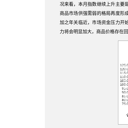
况来看，本月指数继续上升主要
商品市场供强需弱的格局再度形
加之年关临近，市场资金压力开
力将会明显加大，商品价格存在