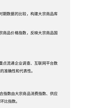
时期数据的比较，构建大宗商品库
宗商品价格指数，反映大宗商品国
重点流通企业调查、互联网平台数
数的准确性和代表性。
合指数由大宗商品消费指数、供应
为环比指数。