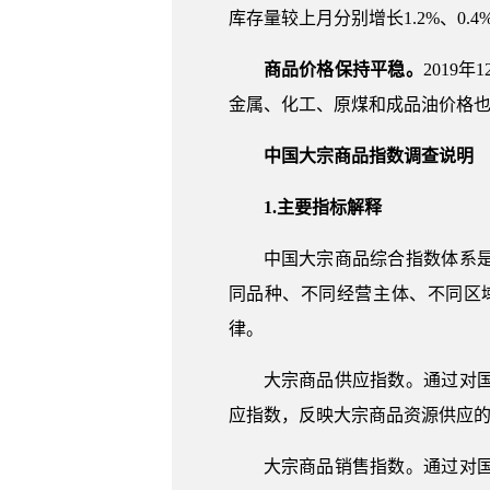
库存量较上月分别增长1.2%、0.4%、
商品价格保持平稳。
2019
金属、化工、原煤和成品油价格也与上月
中国大宗商品指数调查说明
1.主要指标解释
中国大宗商品综合指数体系
同品种、不同经营主体、不同区
律。
大宗商品供应指数。通过对
应指数，反映大宗商品资源供应
大宗商品销售指数。通过对