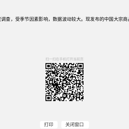
度调查，受季节因素影响，数据波动较大。现发布的中国大宗商
扫一扫在手机打开当前页
打印
关闭窗口