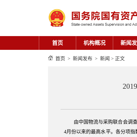
首页
机构概况
新闻发
首页
>
新闻发布
>
新闻
> 正文
20
由中国物流与采购联合会调查、发
4月份以来的最高水平。各分项