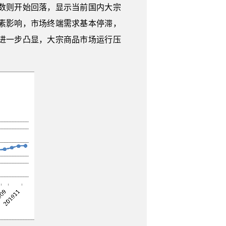
数则开始回落，显示当前国内大宗
素影响，市场终端需求基本停滞，
进一步凸显，大宗商品市场运行压