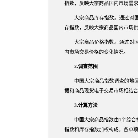
指数，反映大宗商品国内市场需
大宗商品库存指数。通过对
存指数，反映大宗商品国内市场
大宗商品价格指数。通过对
内市场交易价格的变化情况。
2.调查范围
中国大宗商品指数调查的地
据和商品现货电子交易市场相结
3.计算方法
中国大宗商品指数由1个综
指数和库存指数加权构成。各单