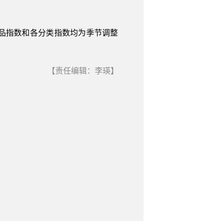
品指数和各分类指数均为季节调整
【责任编辑：李瑛】