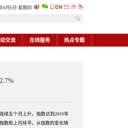
6年8月6日 星期四
动交流
在线服务
热点专题
.7%
，连续五个月上升，指数达到2019年
指数和上月持平。从指数的变化情