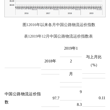
图12016年以来各月中国公路物流运价指数
表12019年12月中国公路物流运价指数表
2019年1
与上月比
2
2018年
（%）
月
9
中国公路物流运价指
0.11
97.7
数
8.3