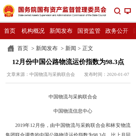
首页
机构概况
新闻发布
国资监管
政务公开
首页
>
新闻发布
>
新闻
> 正文
12月份中国公路物流运价指数为98.3点
文章来源：中国物流与采购联合会 发布时间：2020-01-07
中国物流与采购联合会
中国物流信息中心
2019年12月份，由中国物流与采购联合会和林安物流
集团联合调查的中国公路物流运价指数为98.3点，比上月回