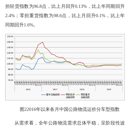
担轻货指数为96.8点，比上月回升0.13%，比上年同期回升
2.4%；零担重货指数为98.6点，比上月回升0.1%，比上年
同期回升1.6%。
图22016年以来各月中国公路物流运价分车型指数
从需求看，全年公路物流需求总体平稳，呈阶段性波