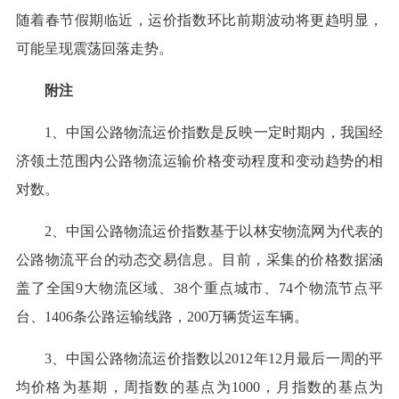
随着春节假期临近，运价指数环比前期波动将更趋明显，
可能呈现震荡回落走势。
附注
1、中国公路物流运价指数是反映一定时期内，我国经
济领土范围内公路物流运输价格变动程度和变动趋势的相
对数。
2、中国公路物流运价指数基于以林安物流网为代表的
公路物流平台的动态交易信息。目前，采集的价格数据涵
盖了全国9大物流区域、38个重点城市、74个物流节点平
台、1406条公路运输线路，200万辆货运车辆。
3、中国公路物流运价指数以2012年12月最后一周的平
均价格为基期，周指数的基点为1000，月指数的基点为