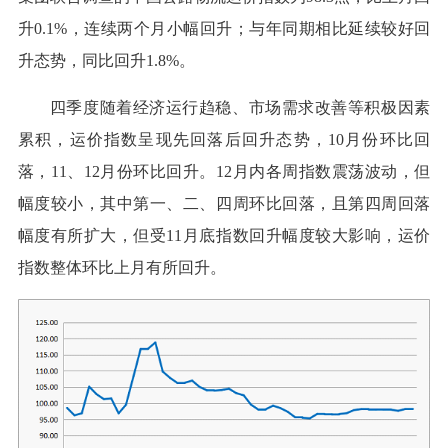
升0.1%，连续两个月小幅回升；与年同期相比延续较好回
升态势，同比回升1.8%。
四季度随着经济运行趋稳、市场需求改善等积极因素
累积，运价指数呈现先回落后回升态势，10月份环比回
落，11、12月份环比回升。12月内各周指数震荡波动，但
幅度较小，其中第一、二、四周环比回落，且第四周回落
幅度有所扩大，但受11月底指数回升幅度较大影响，运价
指数整体环比上月有所回升。