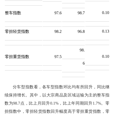
0.10
整车指数
97.6
98.7
0.13
零担轻货指数
98.2
96.8
98.
0.10
零担重货指数
97.5
6
分车型指数看，各车型指数环比均有所回升，同比继
续保持增长。其中，以大宗商品及区域运输为主的整车指
数为98.7点，比上月回升0.1%，比上年同期回升1.7%。零
担指数中，零担轻货指数回升幅度高于零担重货指数，零