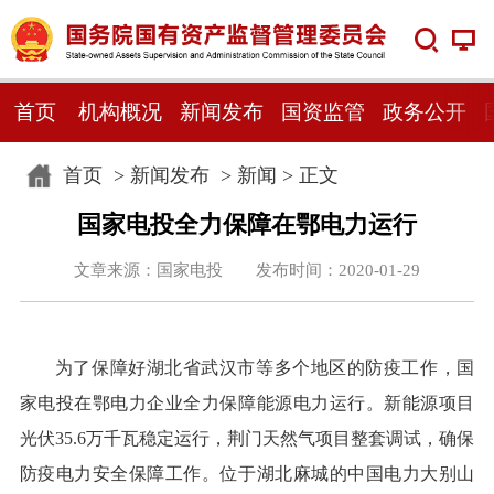
首页
机构概况
新闻发布
国资监管
政务公开
首页
>
新闻发布
>
新闻
> 正文
国家电投全力保障在鄂电力运行
文章来源：国家电投 发布时间：2020-01-29
为了保障好湖北省武汉市等多个地区的防疫工作，国
家电投在鄂电力企业全力保障能源电力运行。新能源项目
光伏35.6万千瓦稳定运行，荆门天然气项目整套调试，确保
防疫电力安全保障工作。位于湖北麻城的中国电力大别山