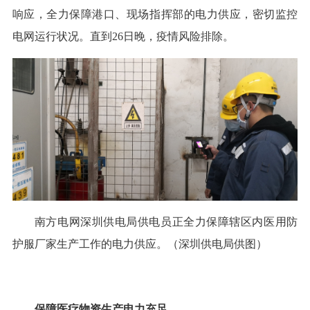
响应，全力保障港口、现场指挥部的电力供应，密切监控
电网运行状况。直到26日晚，疫情风险排除。
南方电网深圳供电局供电员正全力保障辖区内医用防
护服厂家生产工作的电力供应。（深圳供电局供图）
保障医疗物资生产电力充足