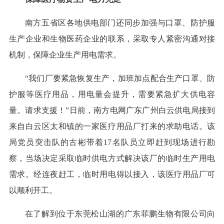
南方五省区各地供电部门还同步加强与口罩、防护服
生产企业和生物医药企业的联系，采取专人紧密沟通对接
机制，保障企业生产用电需求。
“我们厂要紧急恢复生产，加班加点配合生产口罩、防
护服等医疗用品，用电量会提升，需要紧急扩大供电容
量。请求支援！”日前，南方电网广东广州白云供电局接到
来自白云区太和镇的一家医疗用品厂打来的求助电话。该
局党员突击队的古彬带着17名队员立即赶到现场进行勘
察，当场决定采取临时供电方式解决该厂的临时生产用电
需求。经连夜赶工，临时用电得以接入，该医疗用品厂可
以顺利开工。
在了解到位于东莞松山湖的广东菲鹏生物有限公司向