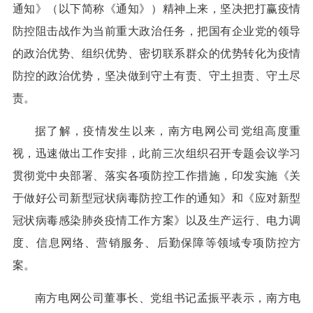
通知》（以下简称《通知》）精神上来，坚决把打赢疫情
防控阻击战作为当前重大政治任务，把国有企业党的领导
的政治优势、组织优势、密切联系群众的优势转化为疫情
防控的政治优势，坚决做到守土有责、守土担责、守土尽
责。
据了解，疫情发生以来，南方电网公司党组高度重
视，迅速做出工作安排，此前三次组织召开专题会议学习
贯彻党中央部署、落实各项防控工作措施，印发实施《关
于做好公司新型冠状病毒防控工作的通知》和《应对新型
冠状病毒感染肺炎疫情工作方案》以及生产运行、电力调
度、信息网络、营销服务、后勤保障等领域专项防控方
案。
南方电网公司董事长、党组书记孟振平表示，南方电