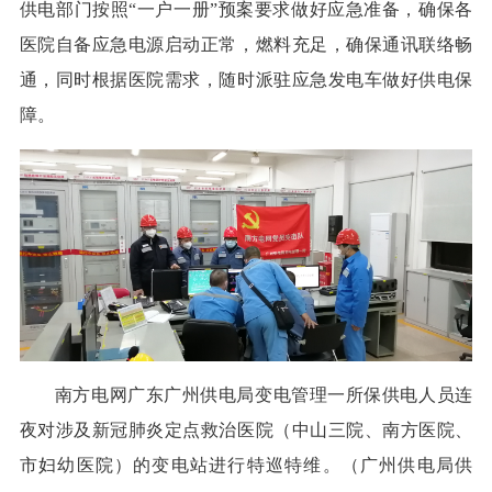
供电部门按照“一户一册”预案要求做好应急准备，确保各
医院自备应急电源启动正常，燃料充足，确保通讯联络畅
通，同时根据医院需求，随时派驻应急发电车做好供电保
障。
南方电网广东广州供电局变电管理一所保供电人员连
夜对涉及新冠肺炎定点救治医院（中山三院、南方医院、
市妇幼医院）的变电站进行特巡特维。（广州供电局供