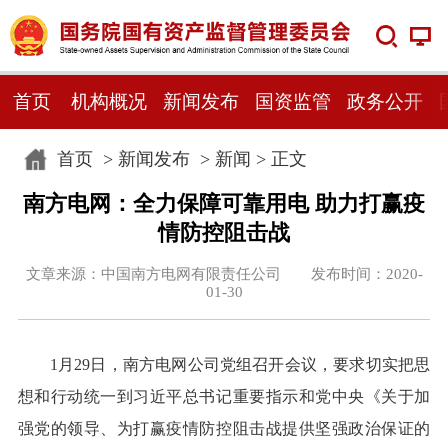
首页
机构概况
新闻发布
国资监管
政务公开
首页
>
新闻发布
>
新闻
> 正文
南方电网：全力保障可靠用电 助力打赢疫
情防控阻击战
文章来源：中国南方电网有限责任公司 发布时间：2020-
01-30
1月29日，南方电网公司党组召开会议，要求切实把思
想和行动统一到习近平总书记重要指示和党中央《关于加
强党的领导、为打赢疫情防控阻击战提供坚强政治保证的