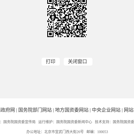
打印
关闭窗口