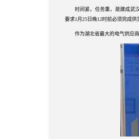
时间紧，任务重，是建成武
要求1月25日晚12时前必须完成供
作为湖北省最大的电气供应