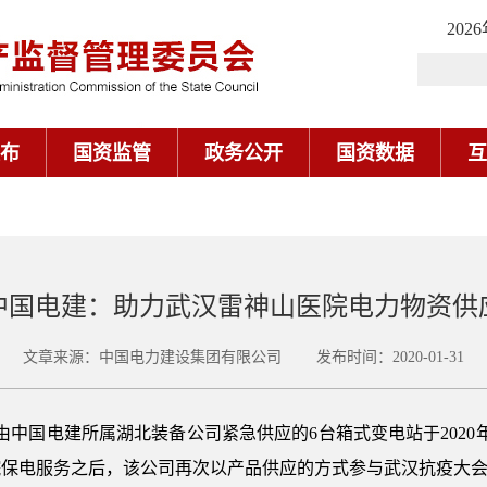
202
布
国资监管
政务公开
国资数据
互
中国电建：助力武汉雷神山医院电力物资供
文章来源：中国电力建设集团有限公司 发布时间：2020-01-31
中国电建所属湖北装备公司紧急供应的6台箱式变电站于2020年
院保电服务之后，该公司再次以产品供应的方式参与武汉抗疫大