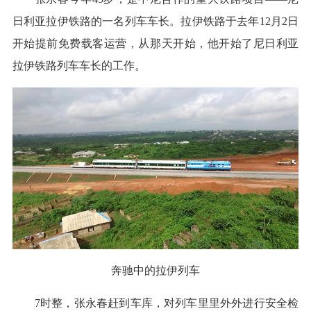
日利亚拉伊铁路的一名列车车长。拉伊铁路于去年12月2日
开始提前免费载客运营，从那天开始，他开始了尼日利亚
拉伊铁路列车车长的工作。
奔驰中的拉伊列车
7时整，张永春赶到车库，对列车里里外外进行安全检