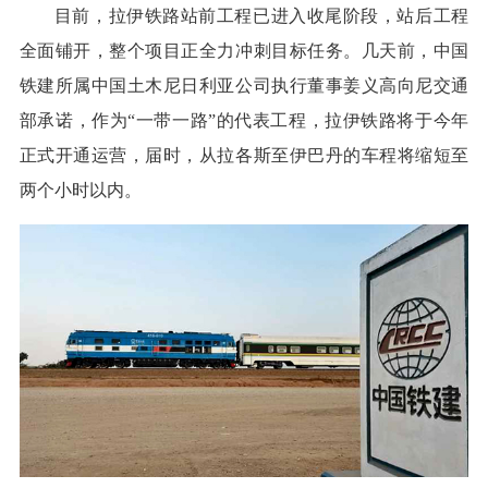
目前，拉伊铁路站前工程已进入收尾阶段，站后工程
全面铺开，整个项目正全力冲刺目标任务。几天前，中国
铁建所属中国土木尼日利亚公司执行董事姜义高向尼交通
部承诺，作为“一带一路”的代表工程，拉伊铁路将于今年
正式开通运营，届时，从拉各斯至伊巴丹的车程将缩短至
两个小时以内。