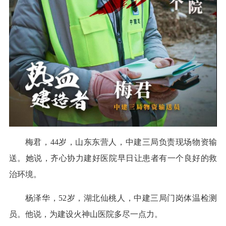
梅君，44岁，山东东营人，中建三局负责现场物资输
送。她说，齐心协力建好医院早日让患者有一个良好的救
治环境。
杨泽华，52岁，湖北仙桃人，中建三局门岗体温检测
员。他说，为建设火神山医院多尽一点力。