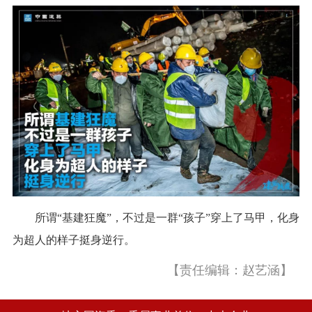
所谓“基建狂魔”，不过是一群“孩子”穿上了马甲，化身
为超人的样子挺身逆行。
【责任编辑：赵艺涵】