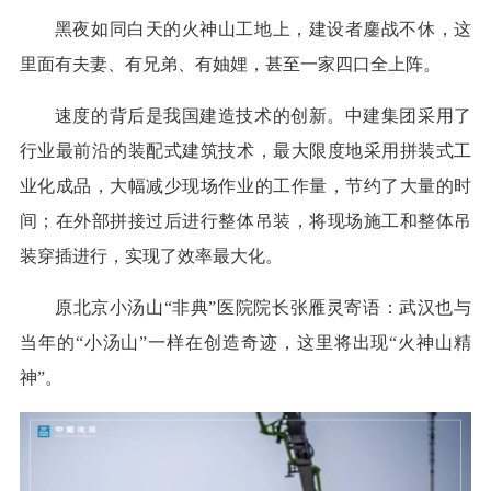
黑夜如同白天的火神山工地上，建设者鏖战不休，这
里面有夫妻、有兄弟、有妯娌，甚至一家四口全上阵。
速度的背后是我国建造技术的创新。中建集团采用了
行业最前沿的装配式建筑技术，最大限度地采用拼装式工
业化成品，大幅减少现场作业的工作量，节约了大量的时
间；在外部拼接过后进行整体吊装，将现场施工和整体吊
装穿插进行，实现了效率最大化。
原北京小汤山“非典”医院院长张雁灵寄语：武汉也与
当年的“小汤山”一样在创造奇迹，这里将出现“火神山精
神”。