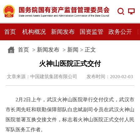
首页
机构概况
新闻发布
国资监管
政务公开
首页
>
新闻发布
>
新闻
> 正文
火神山医院正式交付
文章来源：中国建筑集团有限公司 发布时间：2020-02-03
2月2日上午，武汉火神山医院举行交付仪式，武汉市
市长周先旺和联勤保障部队白忠斌副司令员在武汉火神山
医院签署互换交接文件，标志着火神山医院正式交付人民
军队医务工作者。