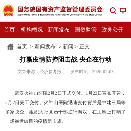
首页
机构概况
新闻发布
国资监管
政务公开
首页
>
新闻发布
>
新闻
> 正文
打赢疫情防控阻击战 央企在行动
文章来源：经济参考报 发布时间：2020-02-03
武汉火神山医院2月2日正式交付。1月23日宣布开建，
2月2日完工交付。火神山医院迅速交付背后是中建三局等
多家央企，组织大批党员干部逆行向汉，在工地上打响了
一场举世瞩目的疫情阻击战。