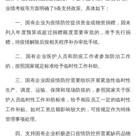
业绩考核等方面明确了9条支持政策。具体如下：
一、国有企业为疫情防控提供资金或物资捐赠，因未
列入年度预算或超过捐赠额度需要审批的，准予先行捐
赠，待疫情解除后按相关程序补办审批手续。
二、国有企业医护人员和防疫工作者参加防治工作
的，按照国家规定标准给予临时性工作补助。
三、国有企业因疫情防控需要组织开展紧急性临时性
生产、调度、运输、保障和现场防疫的，参照国家关于医
护人员临时性工作补助标准，给予相应员工一定的临时性
工作补贴。如对工资总额影响较大的，可按规定作为特殊
管理事项处理。
四、支持国有企业积极进口疫情防控所需紧缺药品物