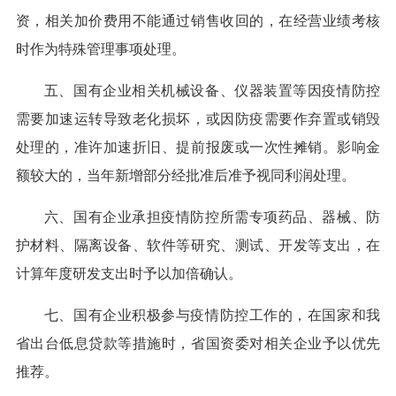
资，相关加价费用不能通过销售收回的，在经营业绩考核
时作为特殊管理事项处理。
五、国有企业相关机械设备、仪器装置等因疫情防控
需要加速运转导致老化损坏，或因防疫需要作弃置或销毁
处理的，准许加速折旧、提前报废或一次性摊销。影响金
额较大的，当年新增部分经批准后准予视同利润处理。
六、国有企业承担疫情防控所需专项药品、器械、防
护材料、隔离设备、软件等研究、测试、开发等支出，在
计算年度研发支出时予以加倍确认。
七、国有企业积极参与疫情防控工作的，在国家和我
省出台低息贷款等措施时，省国资委对相关企业予以优先
推荐。