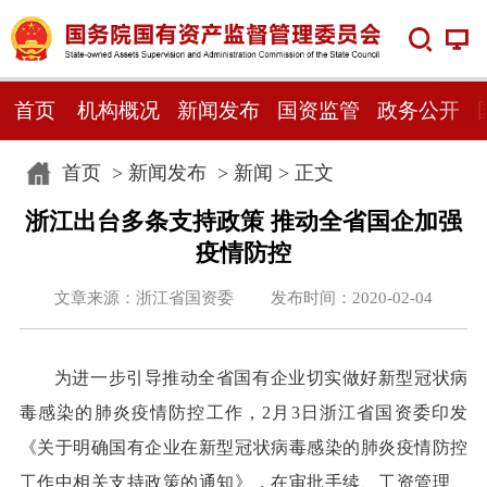
首页
机构概况
新闻发布
国资监管
政务公开
首页
>
新闻发布
>
新闻
> 正文
浙江出台多条支持政策 推动全省国企加强
疫情防控
文章来源：浙江省国资委 发布时间：2020-02-04
为进一步引导推动全省国有企业切实做好新型冠状病
毒感染的肺炎疫情防控工作，2月3日浙江省国资委印发
《关于明确国有企业在新型冠状病毒感染的肺炎疫情防控
工作中相关支持政策的通知》，在审批手续、工资管理、