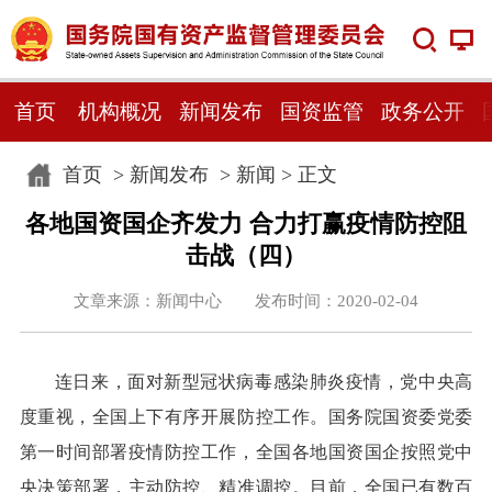
首页
机构概况
新闻发布
国资监管
政务公开
首页
>
新闻发布
>
新闻
> 正文
各地国资国企齐发力 合力打赢疫情防控阻
击战（四）
文章来源：新闻中心 发布时间：2020-02-04
连日来，面对新型冠状病毒感染肺炎疫情，党中央高
度重视，全国上下有序开展防控工作。国务院国资委党委
第一时间部署疫情防控工作，全国各地国资国企按照党中
央决策部署，主动防控、精准调控。目前，全国已有数百