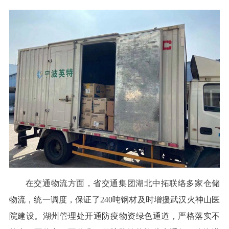
在交通物流方面，省交通集团湖北中拓联络多家仓储
物流，统一调度，保证了240吨钢材及时增援武汉火神山医
院建设。湖州管理处开通防疫物资绿色通道，严格落实不