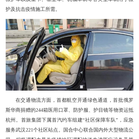
护及抗击疫情施工所需。
在交通物流方面，首都航空开通绿色通道，首批俄罗
斯华商捐赠的244箱医用口罩、防护服、护目镜等物资运抵
杭州。首旅集团下属首汽约车组建“社区保障车队”，应急
服务武汉221个社区站点。国合中心联合国内外大型物流公