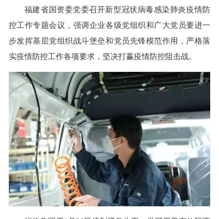
福建省国资委党委召开新型冠状病毒感染肺炎疫情防
控工作专题会议，强调企业各级党组织和广大党员要进一
步发挥基层党组织战斗堡垒和党员先锋模范作用，严格落
实疫情防控工作各项要求，坚决打赢疫情防控阻击战。