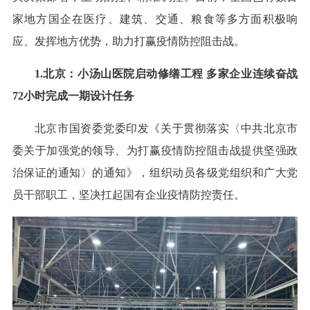
家地方国企在医疗、建筑、交通、粮食等多方面积极响
应、发挥地方优势，助力打赢疫情防控阻击战。
1.北京：小汤山医院启动修缮工程 多家企业连续奋战
72小时完成一期设计任务
北京市国资委党委印发《关于贯彻落实〈中共北京市
委关于加强党的领导、为打赢疫情防控阻击战提供坚强政
治保证的通知〉的通知》，组织动员各级党组织和广大党
员干部职工，坚决扛起国有企业疫情防控责任。