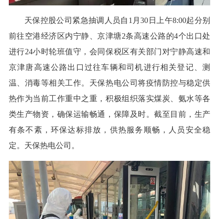
天保控股公司紧急抽调人员自1月30日上午8:00起分别
前往空港经济区内宁静、京津塘2条高速公路的4个出口处
进行24小时轮班值守，会同保税区有关部门对宁静高速和
京津唐高速公路出口过往车辆和司机进行相关登记、测
温、消毒等相关工作。天保热电公司将疫情防控与稳定供
热作为当前工作重中之重，积极组织落实煤炭、氨水等各
类生产物资，确保运输畅通，保障及时。截至目前，生产
有条不紊，环保达标排放，供热服务顺畅，人员安全稳
定。天保热电公司。