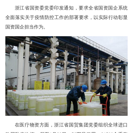
浙江省国资委党委印发通知，要求全省国资国企系统
全面落实关于疫情防控工作的部署要求，以实际行动彰显
国资国企担当作为。
在医疗物资方面，浙江省国贸集团党委组织全球进口