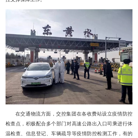
在交通物流方面，交控集团在各收费站设立疫情防控
检查点，积极配合多个部门对高速公路出入口司乘进行体
温检查、信息登记、车辆疏导等疫情防控检测工作，有的