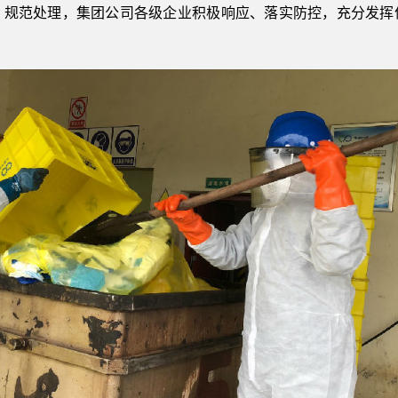
，规范处理，集团公司各级企业积极响应、落实防控，充分发挥