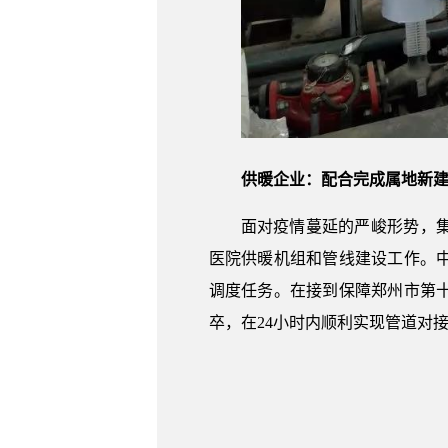
供暖企业：配合完成属地新
面对疫情蔓延的严峻形势，
医院供暖机组和管线建设工作。
调度任务。在接到保障郑州市第
卒，在24小时内顺利实现管道对