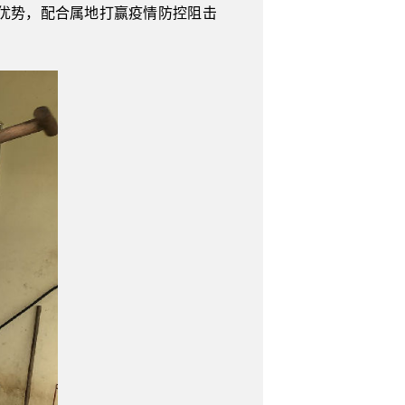
优势，配合属地打赢疫情防控阻击