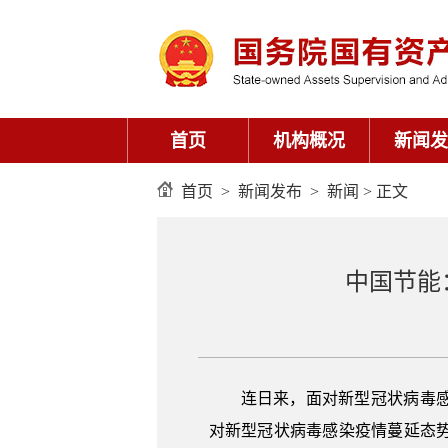
首页
机构概况
新闻发
首页
>
新闻发布
>
新闻
> 正文
中国节能
连日来，面对新型冠状病毒
对新型冠状病毒感染疫情蔓延态