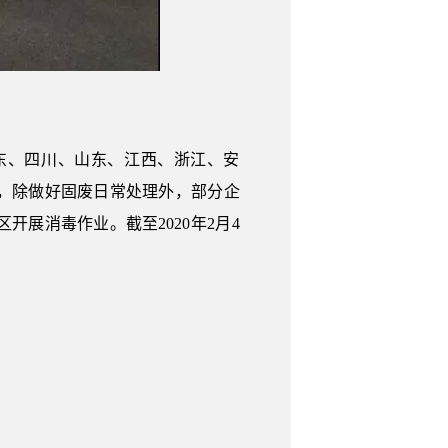
东、四川、山东、江西、浙江、安
业，除做好固废日常处理外，部分企
展消毒作业。截至2020年2月4