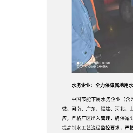
水务企业：全力保障属地用
中国节能下属水务企业（含
徽、河南、广东、福建、河北、山
应，严格厂区出入管理，确保减
提高制水工艺流程监控要求，严把过