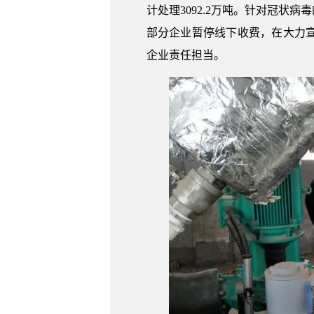
计处理3092.2万吨。针对冠
部分企业暂停线下收费，在大力
企业责任担当。