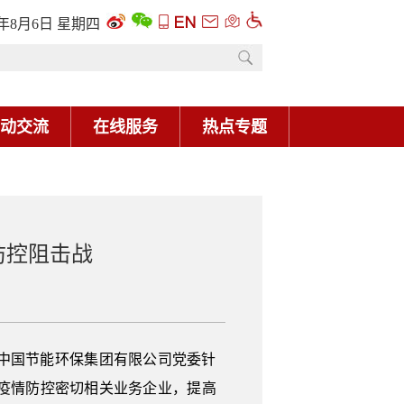
6年8月6日 星期四
动交流
在线服务
热点专题
防控阻击战
中国节能环保集团有限公司党委针
疫情防控密切相关业务企业，提高