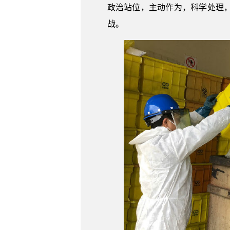
政治站位，主动作为，科学处理
战。