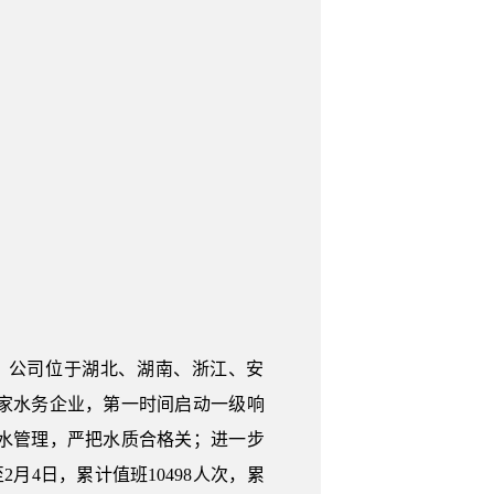
。公司位于湖北、湖南、浙江、安
7家水务企业，第一时间启动一级响
水管理，严把水质合格关；进一步
月4日，累计值班10498人次，累