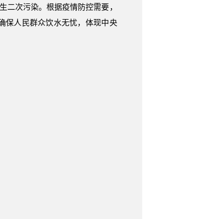
产生二次污染。根据疫情防控需要，
确保人民群众饮水无忧，体现中央