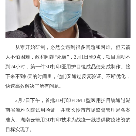
从零开始研制，必然会遇到很多问题和困难。但云箭
人不怕困难，敢和问题“死磕”，2月1日晚9点，项目启动不
到24小时，第一件3D打印医用护目镜成品便完成制作。接
下来不到6天的时间里，他们又通过反复验证、不断优化，
快速高效解决了所有问题。
2月7日下午，首批3D打印FDM-1型医用护目镜通过湖
南省湘雅医院试用验证，并获长沙市市场监督管理局备案
准入。湖南云箭用3D打印技术为战疫一线提供防疫物资的
目标实现了。