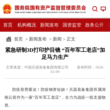
首页
机构概况
新闻发布
国资监管
政务公开
首页
>
新闻发布
>
新闻
> 正文
紧急研制3D打印护目镜 “百年军工老店”加
足马力生产
文章来源：中国兵器装备集团有限公司 发布时间：2020-
02-09
防疫形势紧迫！防疫物资短缺！兵器装备集团所属湖
南云箭作为一家“百年军工老店”，全力为战疫一线支援物
资。