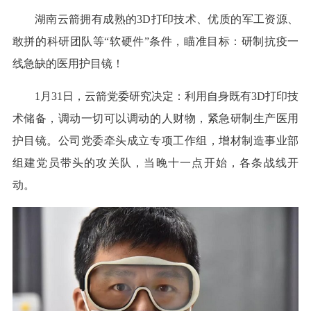
湖南云箭拥有成熟的3D打印技术、优质的军工资源、
敢拼的科研团队等“软硬件”条件，瞄准目标：研制抗疫一
线急缺的医用护目镜！
1月31日，云箭党委研究决定：利用自身既有3D打印技
术储备，调动一切可以调动的人财物，紧急研制生产医用
护目镜。公司党委牵头成立专项工作组，增材制造事业部
组建党员带头的攻关队，当晚十一点开始，各条战线开
动。