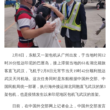
2月8日，东航又一架包机从广州出发，于当地时间12
时20分抵达印尼的巴厘岛，接上滞留当地的61名湖北籍旅
客直飞武汉，飞机于2月8日元宵节当天19时42分顺利抵达
武汉天河机场。这次任务同时是东航根据中国外交部、中
国民航局统一部署，执行海外接运湖北同胞直飞武汉的第3
架包机，也是疫情发生以来印尼地区包机飞武汉的首架。
日前，在中国外交部网上记者会上，中国外交部发言