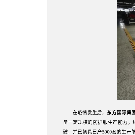
在疫情发生后，
东方国际集
备一定规模的防护服生产能力。
破，并已初具日产5000套的生