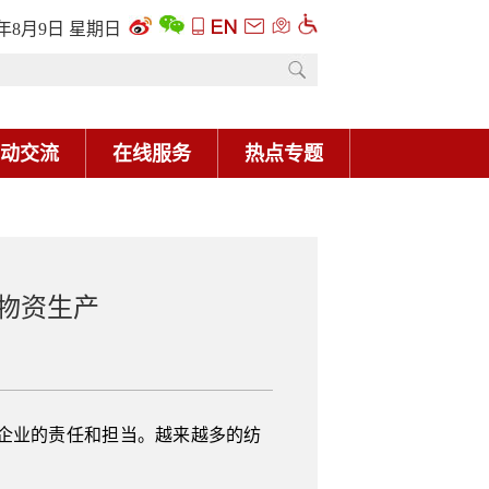
6年8月9日 星期日
动交流
在线服务
热点专题
物资生产
企业的责任和担当。越来越多的纺