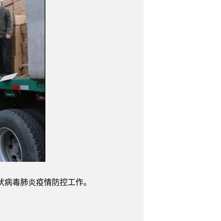
冠状病毒肺炎疫情防控工作。