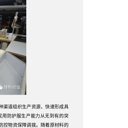
种渠道组织生产资源，快速形成具
民用防护服生产能力从无到有的突
情防控物资保障调拨。随着原材料的