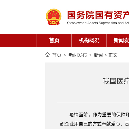
首页
机构概况
新闻发
首页
>
新闻发布
>
新闻
> 正文
我国医
疫情面前，作为重要的保障
织企业用自己的方式奉献爱心，