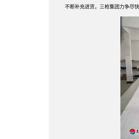
不断补充进货，三枪集团力争尽快