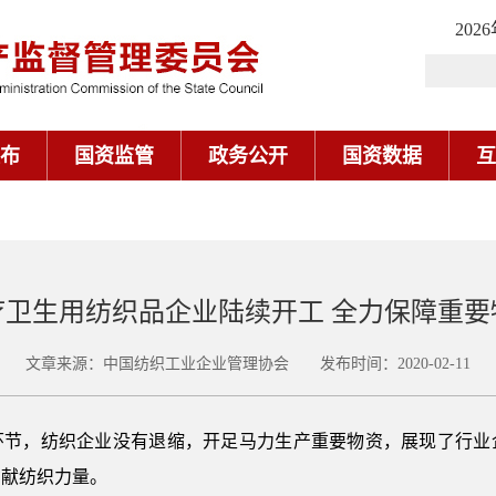
202
布
国资监管
政务公开
国资数据
互
疗卫生用纺织品企业陆续开工 全力保障重要
文章来源：中国纺织工业企业管理协会 发布时间：2020-02-11
环节，纺织企业没有退缩，开足马力生产重要物资，展现了行业
贡献纺织力量。