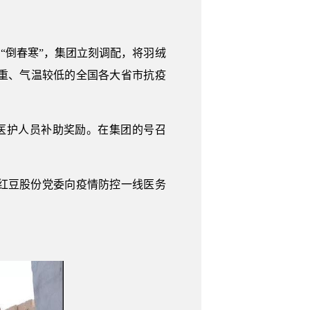
“倒春寒”，集团立刻调配，将羽绒
重、气温较低的全国各大省市抗疫
的医护人员补助奖励。在集团的号召
下红豆股份党委向疫情防控一线医务