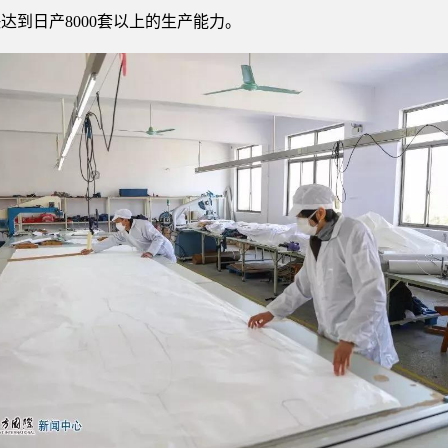
达到日产8000套以上的生产能力。