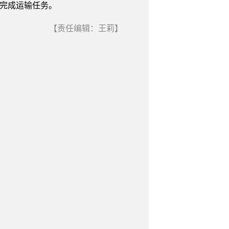
效完成运输任务。
【责任编辑：王莉】