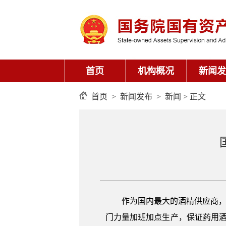
首页
机构概况
新闻发
首页
>
新闻发布
>
新闻
> 正文
作为国内最大的酒精供应商，
门力量加班加点生产，保证药用酒精