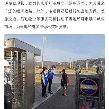
源短缺现状，助力其实现能源独立与结构调整，为其带来
广泛的经济效益。此外，该项目还通过转包当地安保、差
旅交通、后勤物业等服务间接拉动了当地经济市场和就业
市场，为当地经济发展做出突出贡献。