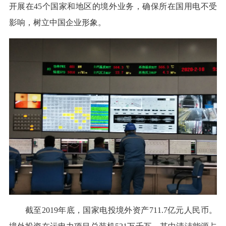
开展在45个国家和地区的境外业务，确保所在国用电不受
影响，树立中国企业形象。
截至2019年底，国家电投境外资产711.7亿元人民币。