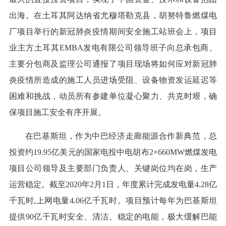
出海。在土耳其阿达纳省尤穆塔勒克县，胡努特鲁燃煤电
厂项目举行的新冠肺炎疫情期间安全施工站班会上，项目
业主方土耳其EMBA发电有限公司领导班子向总承包商、
主要分包商及监理公司通报了项目现场将如何应对新冠肺
炎疫情所造成的施工人员进场受阻、设备物资发运延迟等
困难和挑战，动员所有参建单位凝心聚力、共克时艰，确
保项目施工安全有序开展。
在巴基斯坦，作为中巴经济走廊能源合作新典范，总
投资约19.95亿美元的国家电投中电胡布2×660MW燃煤发电
项目公司领导及主要部门负责人、关键岗位均在岗，生产
运营稳定。截至2020年2月1日，年度累计完成发电量4.28亿
千瓦时,上网电量4.06亿千瓦时。项目预计每年为巴基斯坦
提供90亿千瓦时安全、清洁、稳定的电能，极大缓解巴能