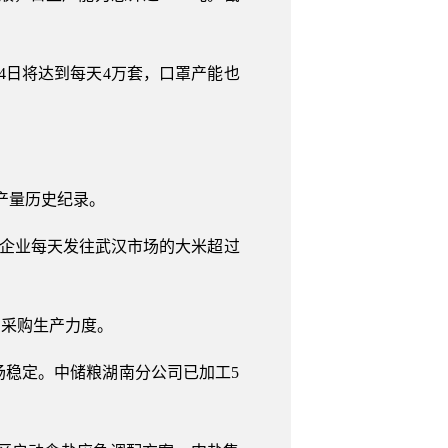
4日将达到每天4万套，口罩产能也
日产量历史纪录。
，企业每天发往武汉市场的大米超过
了采购生产力度。
稳定。中储粮湖南分公司已加工5