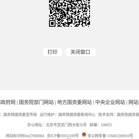
打印
关闭窗口