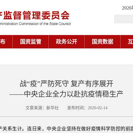
202
布
国资监管
政务公开
国资数据
互
战“疫”严防死守 复产有序展开
——中央企业全力以赴抗疫情稳生产
文章来源：新华社 发布时间：2020-02-14
产关系生计。连日来，中央企业坚持在做好疫情科学防控的前