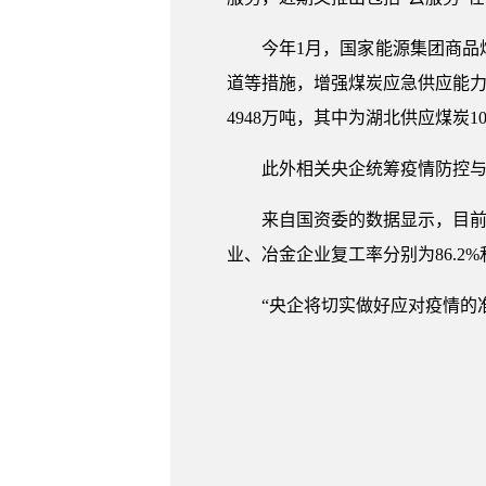
今年1月，国家能源集团商品
道等措施，增强煤炭应急供应能力
4948万吨，其中为湖北供应煤炭1
此外相关央企统筹疫情防控
来自国资委的数据显示，目前石
业、冶金企业复工率分别为86.2%
“央企将切实做好应对疫情的