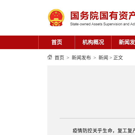
首页
机构概况
新闻发
首页
>
新闻发布
>
新闻
> 正文
疫情防控关乎生命，复工复