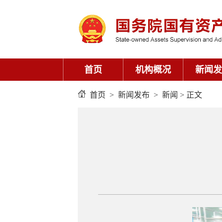
首页
机构概况
新闻发
首页
>
新闻发布
>
新闻
> 正文