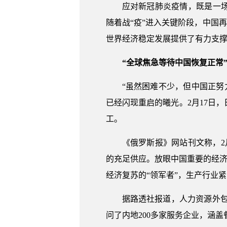
应对新冠肺炎疫情，既是一
随着战“疫”进入关键阶段，中国
世界经济稳定发展提供了有力支
“全球焦急等待中国恢复正常
“虽然困难不少，但中国正努
已经闪现重启的曦光。2月17日
工。
《俄罗斯报》网站刊文称，2
的充足供应。放眼中国重要的经济
经济复苏的“领军者”，生产行业
据路透社报道，人力资源外包
问了内地200多家服务企业，涵