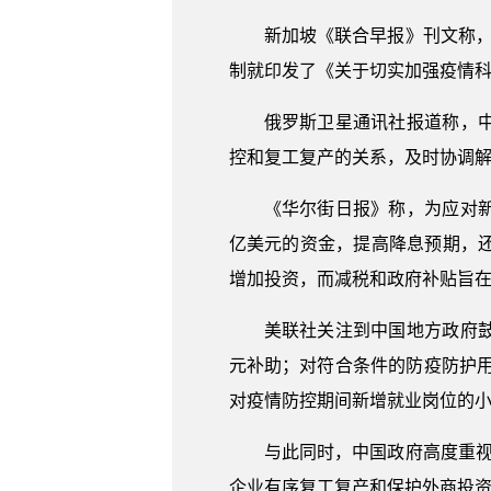
新加坡《联合早报》刊文称，
制就印发了《关于切实加强疫情科
俄罗斯卫星通讯社报道称，
控和复工复产的关系，及时协调
《华尔街日报》称，为应对
亿美元的资金，提高降息预期，
增加投资，而减税和政府补贴旨
美联社关注到中国地方政府
元补助；对符合条件的防疫防护用
对疫情防控期间新增就业岗位的小
与此同时，中国政府高度重视
企业有序复工复产和保护外商投