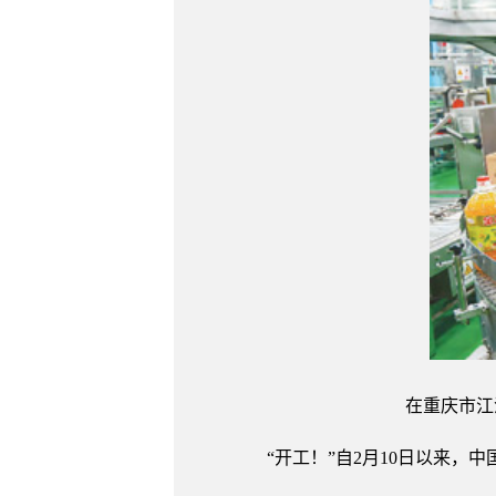
在重庆市江
“开工！”自2月10日以来，