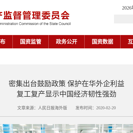
202
布
国资监管
政务公开
国资数据
互
密集出台鼓励政策 保护在华外企利益
复工复产显示中国经济韧性强劲
文章来源：人民日报海外版 发布时间：2020-02-20