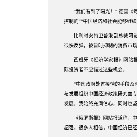
“我们看到了曙光！” 德国
控制的”“中国经济和社会能够继
比利时安特卫普港副总裁阿
很快反弹，被暂时抑制的消费市
西班牙《经济学家报》网站
际投资者不应错过这些机会。
“中国政府处置疫情的手段及
与发展组织中国经济政策研究室专
发展，我始终充满信心，同时也坚
《俄罗斯报》网站报道称，中
超强。很多人相信，中国经济已经