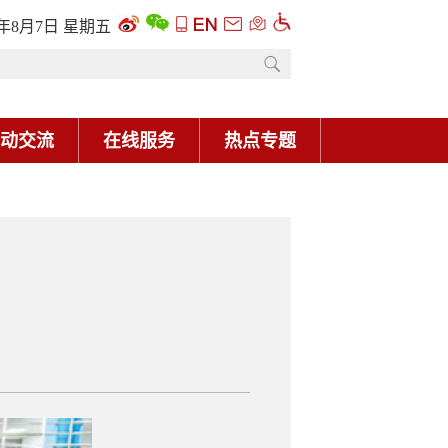
6年8月7日 星期五
动交流
在线服务
热点专题