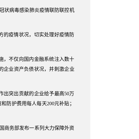
型冠状病毒感染肺炎疫情联防联控机
方的疫情状况，切实处理好疫情防
施，不仅向国内金融系统注入数十
的企业资产负债状况，并刺激企业
出突出贡献的企业给予最高50万
和防护费用每人每天200元补贴；
中国商务部发布一系列大力保障外资