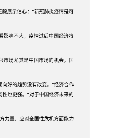
王毅展示信心：“新冠肺炎疫情是可
看影响不大，疫情过后中国经济将
兴市场尤其是中国市场的机会。国
期向好的趋势没有改变。”经济合作
韧性也更强。“对于中国经济未来的
各方力量、应对全国性危机方面能力