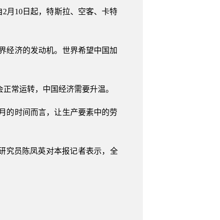
2月10日起，特斯拉、空客、卡特
世界经济的发动机。世界希望中国加
社会正常运转，中国经济需要升温。
个月的时间而言，让生产要素中的劳
院研究员陈凤英对本报记者表示，全