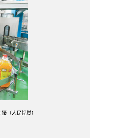
 摄（人民视觉）