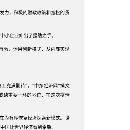
合发力，积极的财政政策和宽松的货
向中小企业伸出了援助之手。
极自救，运用创新模式，从内部实现
工充满期待”，“中东经济网”撰文
或缺重要一环的地位，在这次疫情
正在为有序恢复经济探索新模式。世
。中国让世界经济看到希望。