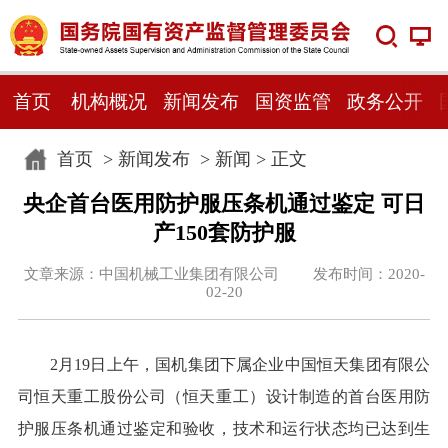
首页
机构概况
新闻发布
国资监管
政务公开
首页
>
新闻发布
>
新闻
> 正文
央企首台医用防护服压条机通过鉴定 可日
产150套防护服
文章来源：中国机械工业集团有限公司 发布时间：2020-
02-20
2月19日上午，国机集团下属企业中国恒天集团有限公
司恒天重工股份公司（恒天重工）设计制造的首台医用防
护服压条机通过鉴定和验收，技术和运行状态均已达到生