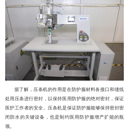
据了解，压条机的作用是在防护服材料各接口和缝线
处用压条进行密封，以保持医用防护服的绝对密封，保证
医护工作者的安全。压条机是保证防护服能够保持密封密
闭防水的关键设备，也是制约医用防护服增产扩能的瓶
颈。