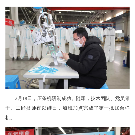
2月18日，压条机研制成功。随即，技术团队、党员骨
干、工匠技师夜以继日，加班加点完成了第一批10台样
机。