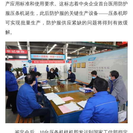
产应用标准和使用要求。这标志着中央企业首台医用防护
服压条机诞生，此后防护服的关键生产设备——压条机即
可实现批量生产，防护服供应紧缺的问题将得到有效缓
解。
鉴定会后，10台压条机样机即发运到国家工信部指定