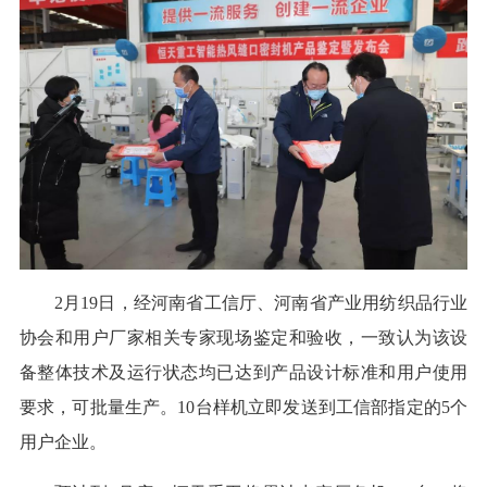
2月19日，经河南省工信厅、河南省产业用纺织品行业
协会和用户厂家相关专家现场鉴定和验收，一致认为该设
备整体技术及运行状态均已达到产品设计标准和用户使用
要求，可批量生产。10台样机立即发送到工信部指定的5个
用户企业。