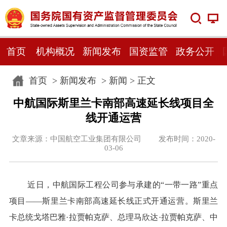
首页
机构概况
新闻发布
国资监管
政务公开
首页
>
新闻发布
>
新闻
> 正文
中航国际斯里兰卡南部高速延长线项目全
线开通运营
文章来源：中国航空工业集团有限公司 发布时间：2020-
03-06
近日，中航国际工程公司参与承建的“一带一路”重点
项目——斯里兰卡南部高速延长线正式开通运营。斯里兰
卡总统戈塔巴雅·拉贾帕克萨、总理马欣达·拉贾帕克萨、中