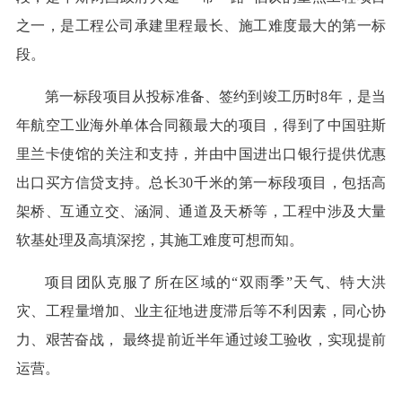
之一，是工程公司承建里程最长、施工难度最大的第一标
段。
第一标段项目从投标准备、签约到竣工历时8年，是当
年航空工业海外单体合同额最大的项目，得到了中国驻斯
里兰卡使馆的关注和支持，并由中国进出口银行提供优惠
出口买方信贷支持。总长30千米的第一标段项目，包括高
架桥、互通立交、涵洞、通道及天桥等，工程中涉及大量
软基处理及高填深挖，其施工难度可想而知。
项目团队克服了所在区域的“双雨季”天气、特大洪
灾、工程量增加、业主征地进度滞后等不利因素，同心协
力、艰苦奋战， 最终提前近半年通过竣工验收，实现提前
运营。