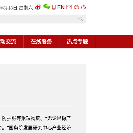
6年8月8日 星期六
动交流
在线服务
热点专题
防护服等紧缺物资。“无论是稳产
。”国务院发展研究中心产业经济