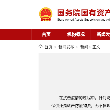
首页
机构概况
新闻发
首页
>
新闻发布
>
新闻
> 正文
在抗击疫情的过程中，针对
保供还是转产防疫物资，无不体