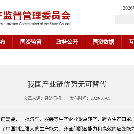
202
布
国资监管
政务公开
国资数据
互
我国产业链优势无可替代
文章来源：经济日报 发布时间：2020-03-09
防疫需要，一批汽车、服装等生产企业紧急转产，跨界生产口罩、
现了中国制造强大的生产能力、齐全的配套能力和高效的应变能力