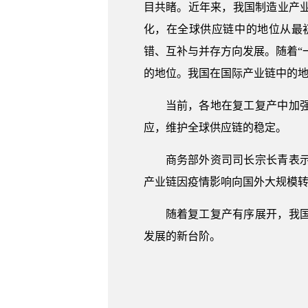
目共睹。近年来，我国制造业产
化，在全球供应链中的地位从最
错、互补与并存方向发展。随着“
的地位。我国在国际产业链中的
当前，各地在复工复产中加
应，维护全球供应链的稳定。
商务部外资司司长宗长青表
产业链因疫情影响向国外大规模
随着复工复产有序展开，我
发展的新台阶。