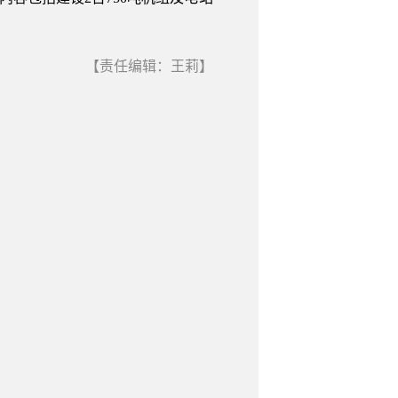
【责任编辑：王莉】