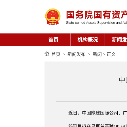
首页
机构概况
新闻发
首页
>
新闻发布
>
新闻
> 正文
中
近日，中国能建国际公司、广东院
该项目拟在乌克兰基辅Oblas