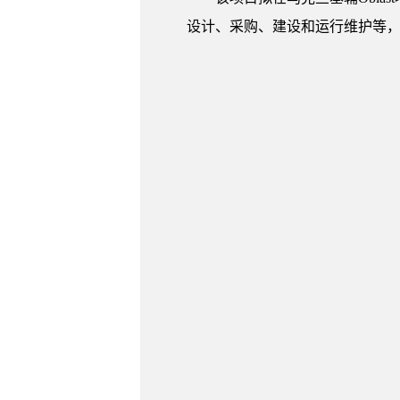
设计、采购、建设和运行维护等，合