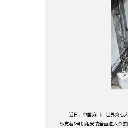
近日，中国第四、世界第七
标志着5号机组安装全面进入总