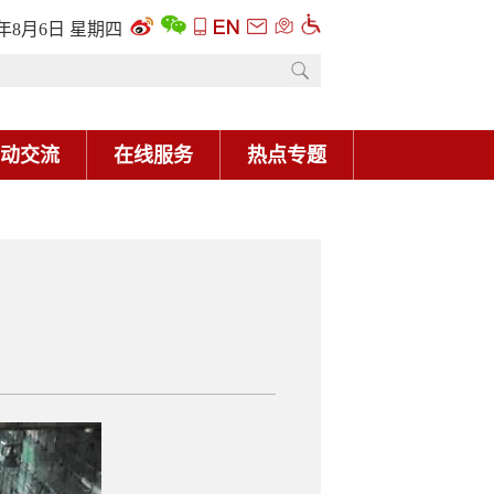
6年8月6日 星期四
动交流
在线服务
热点专题