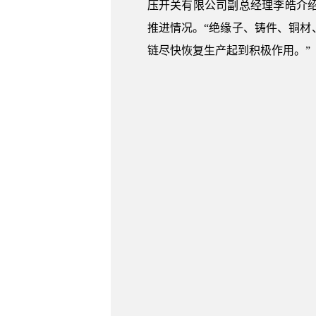
压开关有限公司副总经理李皓介
推进情况。“绝缘子、铸件、铜
链尽快恢复生产起到积极作用。”