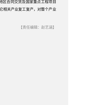
地区合同交货及国家重点工程项目
它相关产业复工复产，对整个产业
【责任编辑：赵艺涵】