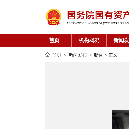
首页
机构概况
新闻发
首页
>
新闻发布
>
新闻
> 正文