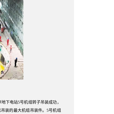
地下电站5号机组转子吊装成功，
吊装的最大机组吊装件。5号机组