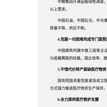
中粮集团开通运输绿色通道，
以上需求。
中国石油、中国石化、中化
质量不降、供应不断。
4.克服一切困难完成专门医院
中国建筑所属中建三局等企
与疫魔赛跑的较量。国企效率、
5.不惜代价转产紧缺医疗物资
国务院国资委党委紧急成立
方式强力推进医疗物资生产保供，
6.全力提供医疗救护支援