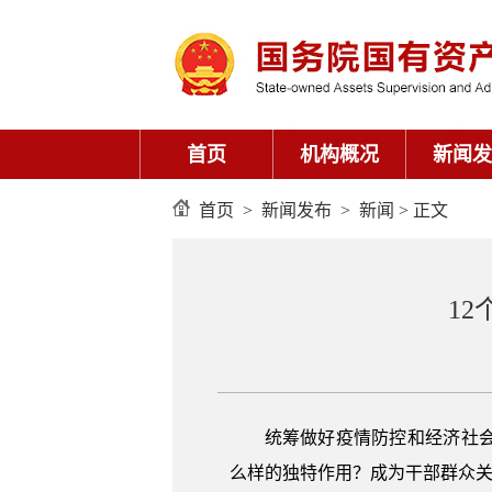
首页
机构概况
新闻发
首页
>
新闻发布
>
新闻
> 正文
1
统筹做好疫情防控和经济社
么样的独特作用？成为干部群众