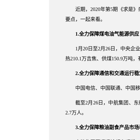
近期，2020年第5期《求
要点，一起来看。
1.全力保障煤电油气能源供应
1月20日至2月26日，中央企
热210.1万吉焦、供煤150.9
2.全力保障通信和交通运行稳
中国电信、中国联通、中国
截至2月26日，中航集团、
2.7万人。
3.全力保障粮油副食产品市场