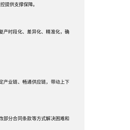
防控提供支撑保障。
复产时段化、差异化、精准化，确
定产业链、畅通供应链，带动上下
改部分合同条款等方式解决困难和