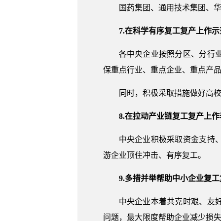
国药集团、通用技术集团、
7.在科学有序复工复产上作示
各中央企业按照分区、分行
保重点行业、重点企业、重点产
同时，积极采取措施做好高
8.在拉动产业链复工复产上作
中央企业积极采取资金支持
游企业顶住冲击、有序复工。
9.多措并举帮助中小企业复工
中央企业本着共克时艰、友
问题，最大限度帮助企业减少损