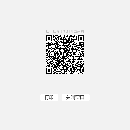
扫一扫在手机打开当前页
打印
关闭窗口