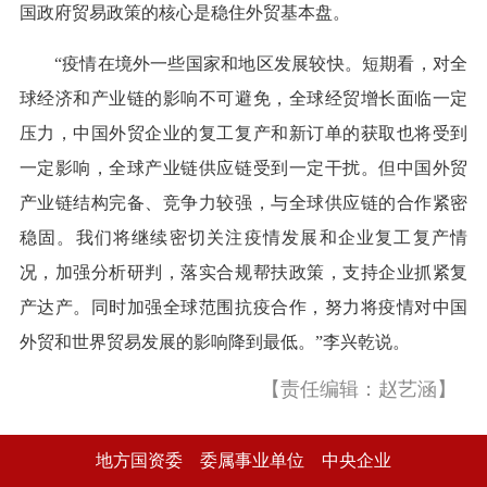
国政府贸易政策的核心是稳住外贸基本盘。
“疫情在境外一些国家和地区发展较快。短期看，对全
球经济和产业链的影响不可避免，全球经贸增长面临一定
压力，中国外贸企业的复工复产和新订单的获取也将受到
一定影响，全球产业链供应链受到一定干扰。但中国外贸
产业链结构完备、竞争力较强，与全球供应链的合作紧密
稳固。我们将继续密切关注疫情发展和企业复工复产情
况，加强分析研判，落实合规帮扶政策，支持企业抓紧复
产达产。同时加强全球范围抗疫合作，努力将疫情对中国
外贸和世界贸易发展的影响降到最低。”李兴乾说。
【责任编辑：赵艺涵】
地方国资委
委属事业单位
中央企业