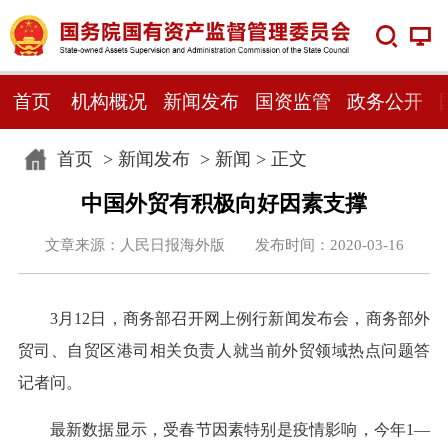
首页
机构概况
新闻发布
国资监管
政务公开
首页
>
新闻发布
>
新闻
> 正文
中国外贸有积极向好因素支撑
文章来源：人民日报海外版 发布时间：2020-03-16
3月12日，商务部召开网上例行新闻发布会，商务部外
贸司、自贸区港司相关负责人就当前外贸领域热点问题答
记者问。
最新数据显示，受春节因素特别是疫情影响，今年1—