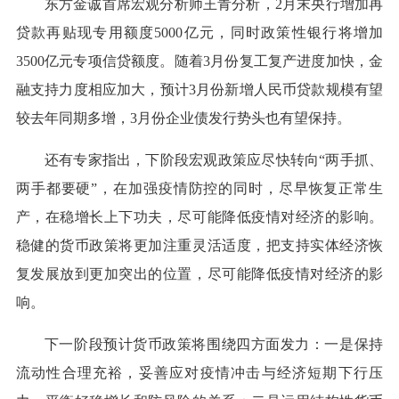
东方金诚首席宏观分析师王青分析，2月末央行增加再
贷款再贴现专用额度5000亿元，同时政策性银行将增加
3500亿元专项信贷额度。随着3月份复工复产进度加快，金
融支持力度相应加大，预计3月份新增人民币贷款规模有望
较去年同期多增，3月份企业债发行势头也有望保持。
还有专家指出，下阶段宏观政策应尽快转向“两手抓、
两手都要硬”，在加强疫情防控的同时，尽早恢复正常生
产，在稳增长上下功夫，尽可能降低疫情对经济的影响。
稳健的货币政策将更加注重灵活适度，把支持实体经济恢
复发展放到更加突出的位置，尽可能降低疫情对经济的影
响。
下一阶段预计货币政策将围绕四方面发力：一是保持
流动性合理充裕，妥善应对疫情冲击与经济短期下行压