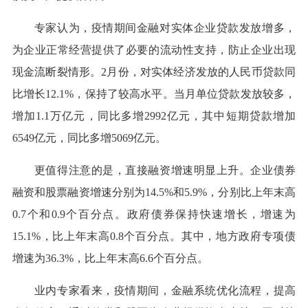
专家认为，疫情期间金融对实体企业贷款发放增多，
为企业正常经营提供了必要的流动性支持，防止企业出现
现金流断裂情形。2月份，对实体经济发放的人民币贷款同
比增长12.1%，保持了较高水平。当月单位贷款发放较多，
增加1.1万亿元，同比多增2992亿元，其中短期贷款增加
6549亿元，同比多增5069亿元。
更值得注意的是，直接融资增速明显上升。企业债券
融资和股票融资增速分别为14.5%和5.9%，分别比上年末高
0.7个和0.9个百分点。政府债券保持快速增长，增速为
15.1%，比上年末高0.8个百分点。其中，地方政府专项债
增速为36.3%，比上年末高6.6个百分点。
业内专家看来，疫情期间，金融系统优化流程，提高