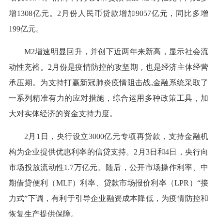
增1308亿元。2月份人民币贷款增加9057亿元，同比多增
199亿元。
M2增速明显回升，并创下近两年来新高，显示社会流
动性充裕。2月份是疫情防控的攻坚期，也是经济主体经营
承压期。为支持打赢新冠肺炎疫情阻击战,金融系统采取了
一系列精准有力的应对措施，综合运用多种政策工具，加
大对实体经济的资金支持力度。
2月1日，央行设立3000亿元专项再贷款，支持金融机
构为企业提供优惠利率的信贷支持。2月3日和4日，央行向
市场投放流动性1.7万亿元。随后，公开市场操作利率、中
期借贷便利（MLF）利率、贷款市场报价利率（LPR）“接
力式”下调，有利于引导企业融资成本降低，为疫情防控和
恢复生产提供保障。