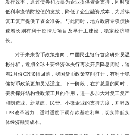
发行效率，通过债券和股票为企业提供资金支持，同时较
低利率疫情防控债的发放，降低了企业融资成本，为后续
复工复产提供了资金准备。与此同时，地方政府专项债快
速增长则有利于疫情后项目及早开工建设，稳定经济增
长。
对于未来货币政策走向，中国民生银行首席研究员温
彬分析，近期全球主要经济体央行再次开启降息周期，随
着2月份CPI涨幅回落，我国货币政策空间打开，有利于稳
健货币政策更加灵活适度。下一阶段，在扩总量的同时，
要发挥好结构性政策工具的作用，进一步加大对复工复产
和制造业、新基建、民营、小微企业的支持力度，并释放
LPR改革潜力，适时适度下调存款基准利率，切实降低实
体经济融资成本。