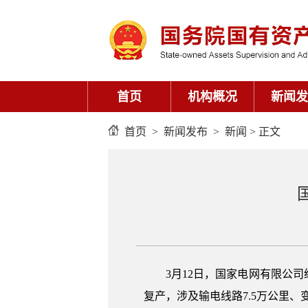
首页
机构概况
新闻发
首页
>
新闻发布
>
新闻
> 正文
3月12日，国家电网有限公司
复产，涉及输电线路7.5万公里、