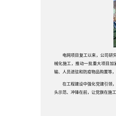
电网项目复工以来，公司研
械化施工，推动一批重大项目加
输、人员进驻和防疫物品购置等
在工程建设中强化党建引领，
头示范、冲锋在前，让党旗在施