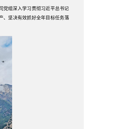
司党组深入学习贯彻习近平总书记
产、坚决有效抓好全年目标任务落