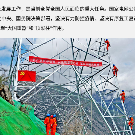
会发展工作，是当前全党全国人民面临的重大任务。国家电网公
党中央、国务院决策部署，坚决有力防控疫情、坚决有序复工复
“大国重器”和“顶梁柱”作用。