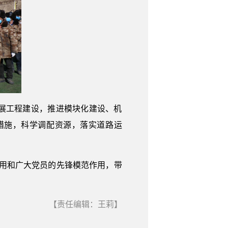
展工程建设，推进模块化建设、机
措施，科学调配资源，落实道路运
作用和广大党员的先锋模范作用，带
【责任编辑：王莉】