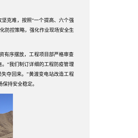
攻坚克难，按照“一个提高、六个强
差异化防控策略，强化作业现场安全生
物资有序摆放，工程项目部严格审查
。“我们制订详细的工程防疫管理
损失夺回来。”黄渡变电站改造工程
场保持安全稳定。