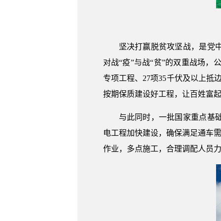
坚决打赢脱贫攻坚战，是党
对战“疫”与战“贫”的双重战场，
专项工程、27项35千伏及以上
按期保质建设好工程，让百姓富起
与此同时，一批国家重点基
电工程加快建设，确保满足通车需
作业，多点施工，合理调配人员力