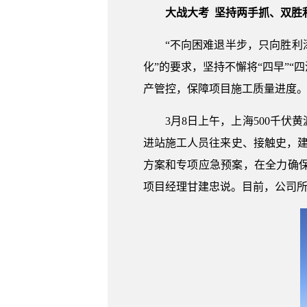
大战大考 坚持两手抓、双胜
“不向困难退半步，只向胜利
化”的要求，坚持不懈将“四早”“
产管控，保障项目施工质量进度
3月8日上午，上海500千
进站施工人员往来史、接触史，
方案和专项应急预案，在全力确保
项目经理甘建忠说。目前，公司所