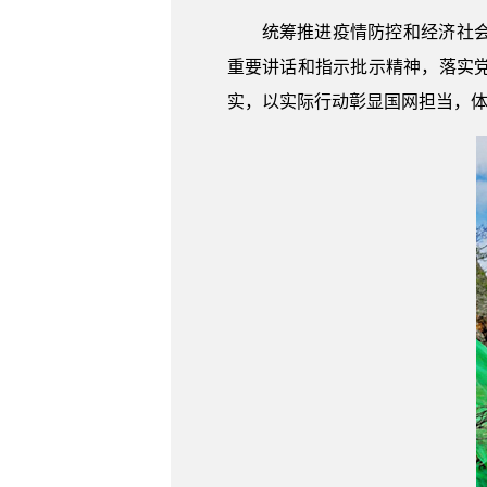
统筹推进疫情防控和经济社
重要讲话和指示批示精神，落实
实，以实际行动彰显国网担当，体现