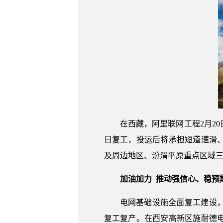
在西藏，阿里联网工程2月2
日复工，投运后将承担短道速滑、
及周边地区、汾渭平原重点区域三
加油加力 推动强信心、稳预
电网基础设施全面复工建设
复工复产。在西安高新区施耐德