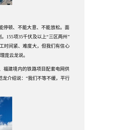
能停顿、不能大意、不能放松。面
155项35千伏及以上“三区两州”
施工时间紧、难度大，但我们有信心
经理庞云龙说。
、福建境内的铁路项目配套电网供
范龙介绍说：“我们不等不缓，平行