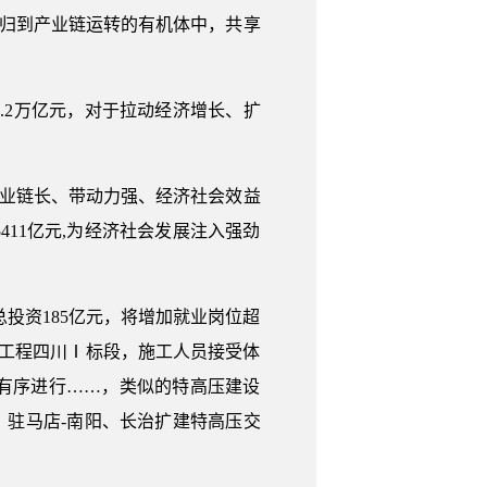
回归到产业链运转的有机体中，共享
1.2万亿元，对于拉动经济增长、扩
产业链长、带动力强、经济社会效益
411亿元,为经济社会发展注入强劲
总投资185亿元，将增加就业岗位超
输电工程四川Ⅰ标段，施工人员接受体
有序进行……，类似的特高压建设
、驻马店-南阳、长治扩建特高压交