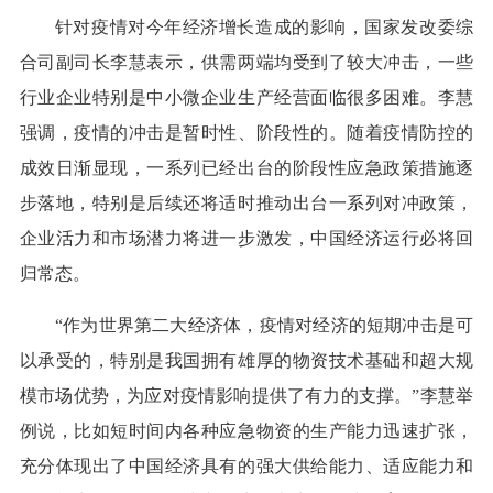
针对疫情对今年经济增长造成的影响，国家发改委综
合司副司长李慧表示，供需两端均受到了较大冲击，一些
行业企业特别是中小微企业生产经营面临很多困难。李慧
强调，疫情的冲击是暂时性、阶段性的。随着疫情防控的
成效日渐显现，一系列已经出台的阶段性应急政策措施逐
步落地，特别是后续还将适时推动出台一系列对冲政策，
企业活力和市场潜力将进一步激发，中国经济运行必将回
归常态。
“作为世界第二大经济体，疫情对经济的短期冲击是可
以承受的，特别是我国拥有雄厚的物资技术基础和超大规
模市场优势，为应对疫情影响提供了有力的支撑。”李慧举
例说，比如短时间内各种应急物资的生产能力迅速扩张，
充分体现出了中国经济具有的强大供给能力、适应能力和