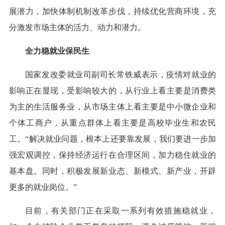
展潜力，加快体制机制改革步伐，持续优化营商环境，充
分激发市场主体的活力、动力和潜力。
全力稳就业保民生
国家发改委就业司副司长常铁威表示，疫情对就业的
影响正在显现，受影响较大的，从行业上看主要是消费类
为主的生活服务业，从市场主体上看主要是中小微企业和
个体工商户，从重点群体上看主要是高校毕业生和农民
工。“解决就业问题，根本上还要靠发展，我们要进一步加
强宏观调控，保持经济运行在合理区间，加力稳住就业的
基本盘。同时，积极发展新业态、新模式、新产业，开辟
更多的就业岗位。”
目前，有关部门正在采取一系列有效措施稳就业，