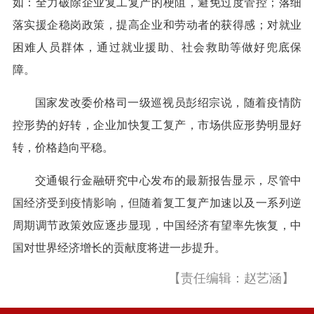
如：全力破除企业复工复产的梗阻，避免过度管控；落细
落实援企稳岗政策，提高企业和劳动者的获得感；对就业
困难人员群体，通过就业援助、社会救助等做好兜底保
障。
国家发改委价格司一级巡视员彭绍宗说，随着疫情防
控形势的好转，企业加快复工复产，市场供应形势明显好
转，价格趋向平稳。
交通银行金融研究中心发布的最新报告显示，尽管中
国经济受到疫情影响，但随着复工复产加速以及一系列逆
周期调节政策效应逐步显现，中国经济有望率先恢复，中
国对世界经济增长的贡献度将进一步提升。
【责任编辑：赵艺涵】