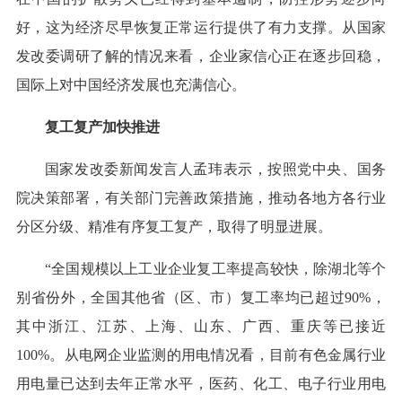
好，这为经济尽早恢复正常运行提供了有力支撑。从国家
发改委调研了解的情况来看，企业家信心正在逐步回稳，
国际上对中国经济发展也充满信心。
复工复产加快推进
国家发改委新闻发言人孟玮表示，按照党中央、国务
院决策部署，有关部门完善政策措施，推动各地方各行业
分区分级、精准有序复工复产，取得了明显进展。
“全国规模以上工业企业复工率提高较快，除湖北等个
别省份外，全国其他省（区、市）复工率均已超过90%，
其中浙江、江苏、上海、山东、广西、重庆等已接近
100%。从电网企业监测的用电情况看，目前有色金属行业
用电量已达到去年正常水平，医药、化工、电子行业用电