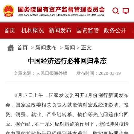
首页
机构概况
新闻发布
国资监管
政务公开
首页
>
新闻发布
>
新闻
> 正文
中国经济运行必将回归常态
文章来源：人民日报海外版 发布时间：2020-03-19
3月17日上午，国家发改委召开3月份例行新闻发布
会，国家发改委相关负责人就疫情对宏观经济影响、投
资、消费、就业、产业链转移、物价等热点问题作出回
应。据介绍，在一系列应对措施的作用下，新冠肺炎疫情
在中国的扩散势头已经得到基本遏制，防控形势逐步向