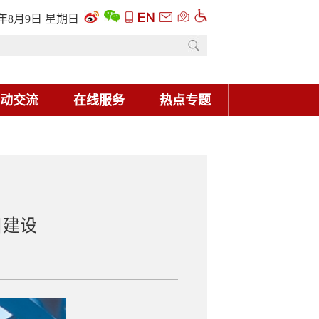
6年8月9日 星期日
动交流
在线服务
热点专题
目建设