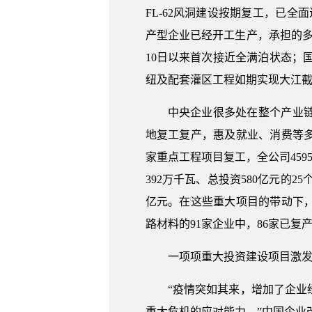
FL-62风洞建设按期复工，已
产型企业已经开工生产，承担的多
10日以来首次接近全满泊状态；国
纽及配套灌区工程如期实现大江
中央企业很多处在整个产业
地复工复产，惠及就业、消费等
家重点工程项目复工，全公司45
392万千瓦、总投资580亿元的
亿元。在这些重大项目的带动下
路材料的91家企业中，86家已复
一项项重大投资建设项目激
“疫情突如其来，增加了企
重大危机的应对能力。”中国企业