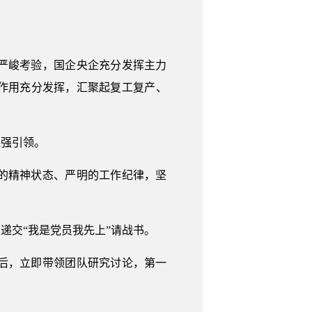
严峻考验，国企央企充分发挥主力
作用充分发挥，汇聚起复工复产、
垒强引领。
的精神状态、严明的工作纪律，坚
递交“我是党员我先上”请战书。
后，立即带领团队研究讨论，第一