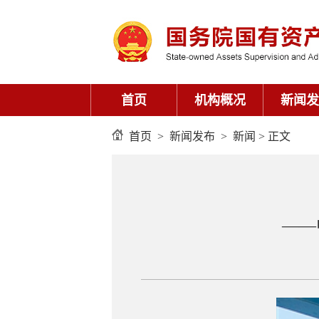
首页
机构概况
新闻发
首页
>
新闻发布
>
新闻
> 正文
——