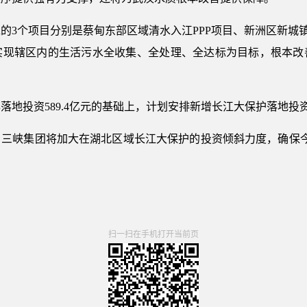
的3个项目分别是蔡甸东部区域清水入江PPP项目、新洲区新城镇
实现辖区内的生活污水全收集、全处理、全达标为目标，根本改
地投资589.4亿元的基础上，计划安排新增长江大保护落地投资5
三峡集团将加大在湖北区域长江大保护的投资倾斜力度，确保今
扫一扫在手机打开当前页