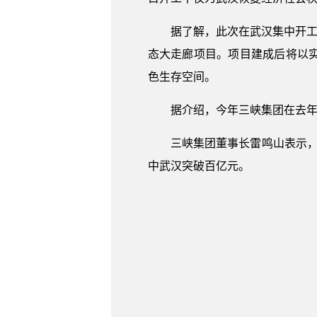
据了解，此次在武汉集中开工
态大走廊项目。项目建成后将以
色生存空间。
据介绍，今年三峡集团在去年落
三峡集团董事长雷鸣山表示，
中武汉突破百亿元。