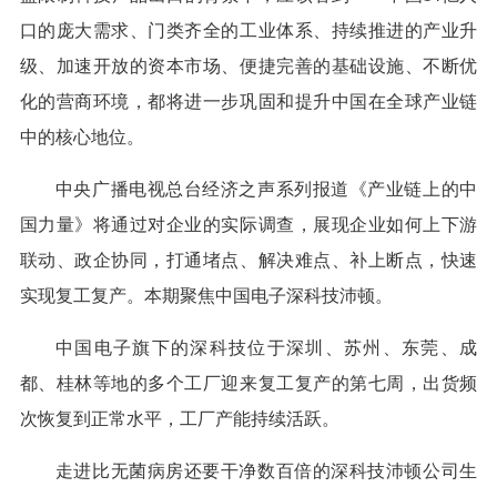
口的庞大需求、门类齐全的工业体系、持续推进的产业升
级、加速开放的资本市场、便捷完善的基础设施、不断优
化的营商环境，都将进一步巩固和提升中国在全球产业链
中的核心地位。
中央广播电视总台经济之声系列报道《产业链上的中
国力量》将通过对企业的实际调查，展现企业如何上下游
联动、政企协同，打通堵点、解决难点、补上断点，快速
实现复工复产。本期聚焦中国电子深科技沛顿。
中国电子旗下的深科技位于深圳、苏州、东莞、成
都、桂林等地的多个工厂迎来复工复产的第七周，出货频
次恢复到正常水平，工厂产能持续活跃。
走进比无菌病房还要干净数百倍的深科技沛顿公司生