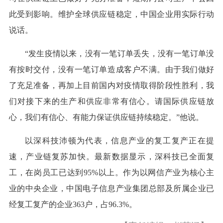
此受到影响。维护全球供应链稳定，中国企业用实际行动
说话。
“发生疫情以来，没有一笔订单丢失，没有一笔订单没
有按时交付，没有一笔订单造成客户不满。由于我们做好
了充足准备，再加上目前国内对疫情取得阶段性胜利，我
们对接下来的生产和供应非常有信心。请国际供应链放
心，我们有信心、有能力保证供应链持续稳定。”他说。
以深科技沛顿为代表，信息产业的复工复产正在提
速，产业链复苏加快。最新数据显示，深科技已全面复
工，在岗员工已达到95%以上。作为以网信产业为核心主
业的中央企业，中国电子信息产业集团总部及所属企业已
经复工复产的企业363户，占96.3%。