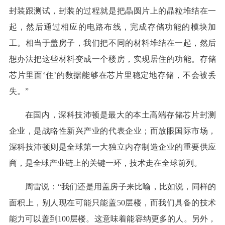
封装跟测试，封装的过程就是把晶圆片上的晶粒堆结在一
起，然后通过相应的电路布线，完成存储功能的模块加
工。相当于盖房子，我们把不同的材料堆结在一起，然后
想办法把这些材料变成一个楼房，实现居住的功能。存储
芯片里面‘住’的数据能够在芯片里稳定地存储，不会被丢
失。”
在国内，深科技沛顿是最大的本土高端存储芯片封测
企业，是战略性新兴产业的代表企业；而放眼国际市场，
深科技沛顿则是全球第一大独立内存制造企业的重要供应
商，是全球产业链上的关键一环，技术走在全球前列。
周雷说：“我们还是用盖房子来比喻，比如说，同样的
面积上，别人现在可能只能盖50层楼，而我们具备的技术
能力可以盖到100层楼。这意味着能容纳更多的人。另外，