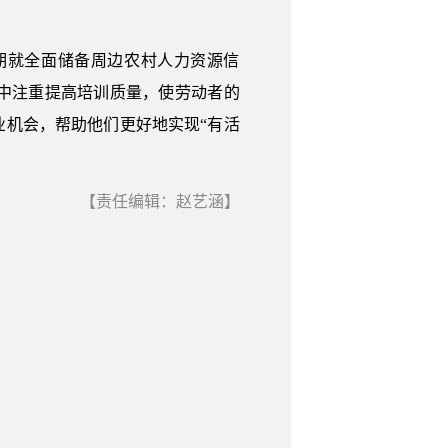
期就全面储备周边农村人力资源信
中注重提高培训质量，使劳动者的
机会，帮助他们更好地实现“有活
【责任编辑：赵艺涵】