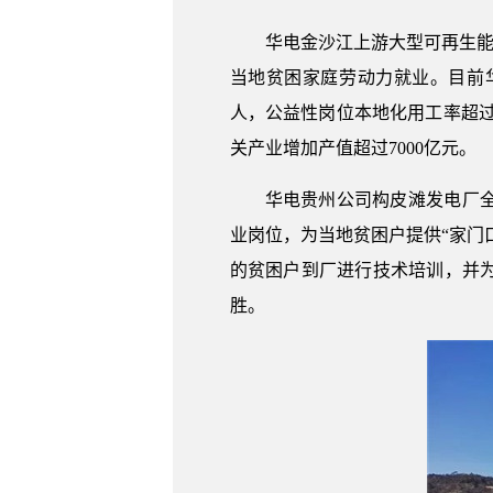
华电金沙江上游大型可再生能
当地贫困家庭劳动力就业。目前华
人，公益性岗位本地化用工率超过
关产业增加产值超过7000亿元。
华电贵州公司构皮滩发电厂全
业岗位，为当地贫困户提供“家门
的贫困户到厂进行技术培训，并
胜。