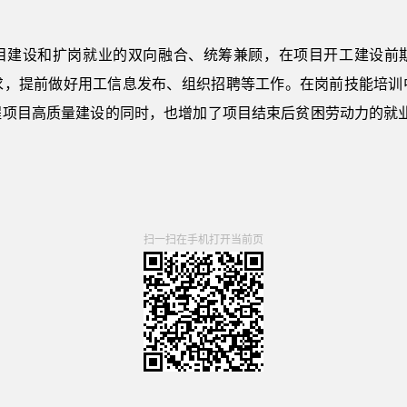
目建设和扩岗就业的双向融合、统筹兼顾，在项目开工建设前
求，提前做好用工信息发布、组织招聘等工作。在岗前技能培训
程项目高质量建设的同时，也增加了项目结束后贫困劳动力的就业
扫一扫在手机打开当前页