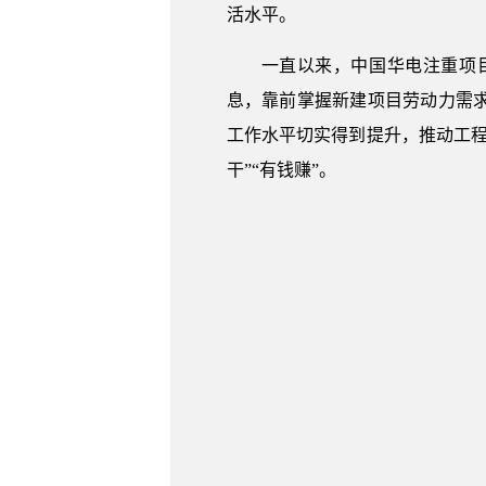
活水平。
一直以来，中国华电注重项
息，靠前掌握新建项目劳动力需
工作水平切实得到提升，推动工
干”“有钱赚”。