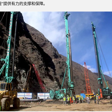
碗”提供有力的支撑和保障。