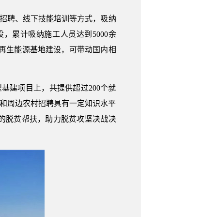
向招聘、线下技能培训等方式，吸纳
，累计吸纳施工人员达到5000余
可再生能源基地建设，可带动国内相
基建项目上，共提供超过200个就
村和周边农村招聘具有一定知识水平
的脱贫帮扶，助力脱贫攻坚决战决