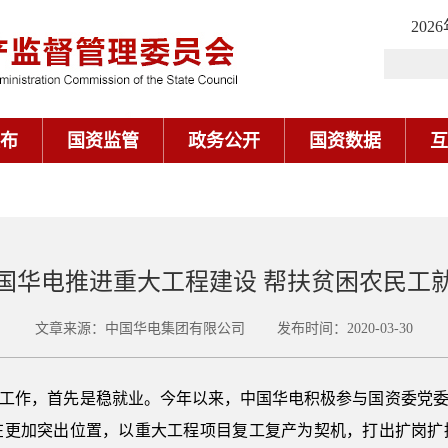
202
布
国资监管
政务公开
国资数据
互
国华电推进重大工程建设 帮扶贫困农民工
文章来源：中国华电集团有限公司 发布时间：2020-03-30
”工作，首先是稳就业。今年以来，中国华电积极参与国资委党委
在更加突出位置，以重大工程项目复工复产为契机，打出扩岗扩