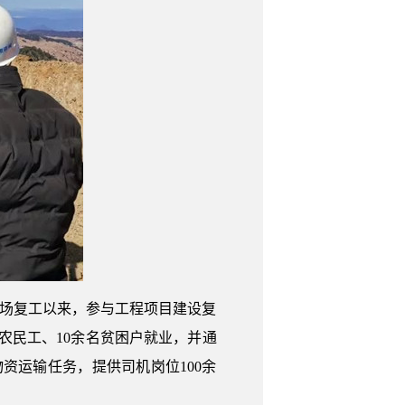
电场复工以来，参与工程项目建设复
农民工、10余名贫困户就业，并通
资运输任务，提供司机岗位100余