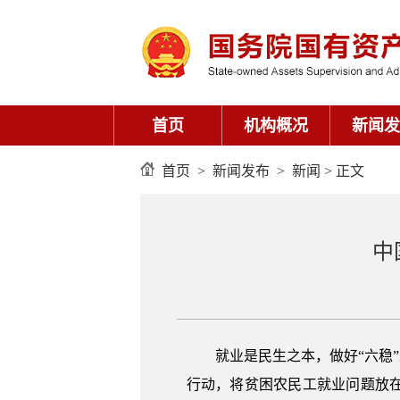
首页
机构概况
新闻发
首页
>
新闻发布
>
新闻
> 正文
中
就业是民生之本，做好“六稳
行动，将贫困农民工就业问题放