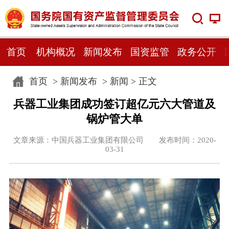
首页
机构概况
新闻发布
国资监管
政务公开
首页
>
新闻发布
>
新闻
> 正文
兵器工业集团成功签订超亿元六大管道及
锅炉管大单
文章来源：中国兵器工业集团有限公司 发布时间：2020-
03-31