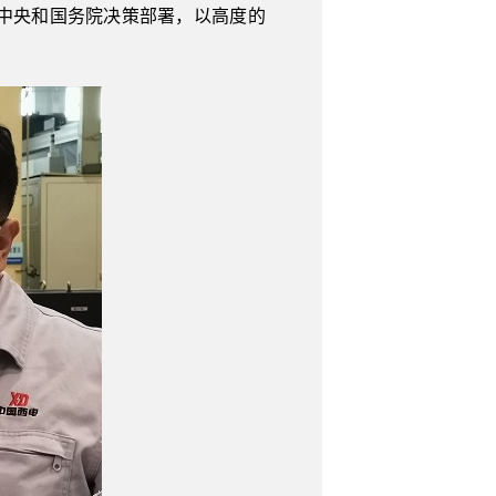
中央和国务院决策部署，以高度的