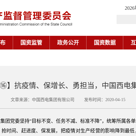
202
布
国资监管
政务公开
国资数据
互
先⑯】抗疫情、保增长、勇担当，中国西电
文章来源：中国西电集团有限公司 发布时间：2020-04-15
集团党委坚持“目标不变、任务不减、标准不降”，统筹所属各
，抢时间、赶进度、保发展，把疫情对生产经营的影响降到最低