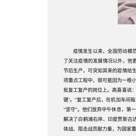
疫情发生以来，全国劳动模
了关注疫情的发展情况以外，他
节后生产，可突如其来的疫情给生产
项重点工程中，很可能因为一根
批复工复产的岗位上。高喜喜说：
键’。”复工复产后，在机加车间
“坚守”。他们放弃中午休息，第
解决了白鹤滩右岸、印度贾斯古
体战、阻击战贡献力量，为国家