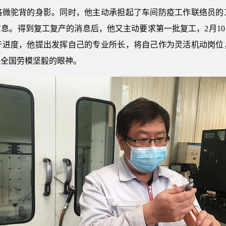
略微驼背的身影。同时，他主动承担起了车间防疫工作联络员的
息。得到复工复产的消息后，他又主动要求第一批复工，2月1
产进度，他提出发挥自己的专业所长，将自己作为灵活机动岗位
个全国劳模坚毅的眼神。