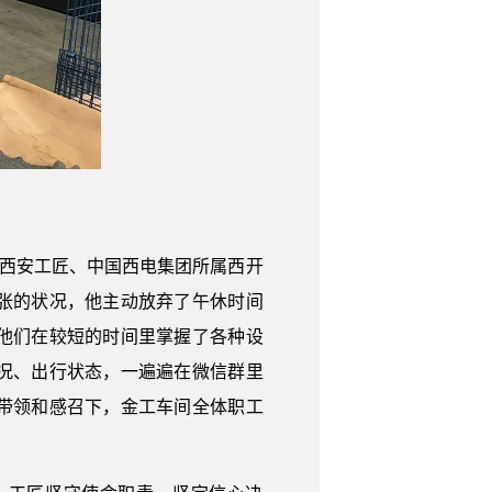
、西安工匠、中国西电集团所属西开
张的状况，他主动放弃了午休时间
他们在较短的时间里掌握了各种设
况、出行状态，一遍遍在微信群里
带领和感召下，金工车间全体职工