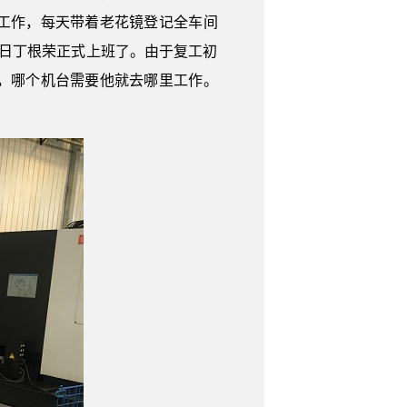
工作，每天带着老花镜登记全车间
0日丁根荣正式上班了。由于复工初
，哪个机台需要他就去哪里工作。