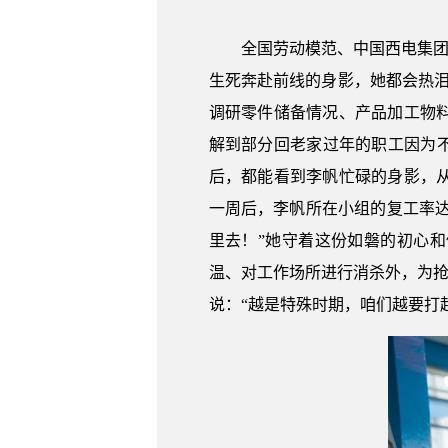
全国劳动模范、中国西电集团
生死奔赴前线的身影，她都会热
调研零件储备情况、产品加工物
解到部分回老家过年的职工因为
后，都能看到李帆忙碌的身影，
一周后，李帆所在小组的复工率达
里去！”她守着这份如磐的初心
温、对工作场所进行消杀外，为抢
说：“越是特殊时期，咱们越要打