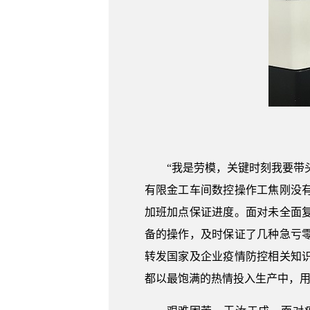
“我是劳模，关键时刻我要带
有限金工车间数控操作工焦刚没
加班加点保证进度。面对未全面
备的操作，及时保证了几种急亏
转发国家及企业疫情防控相关知
都以最饱满的热情投入生产中，