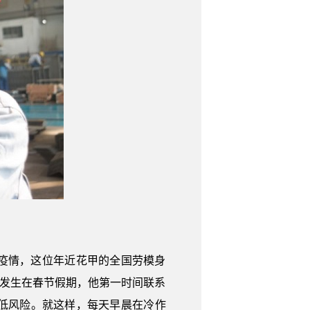
疫情，这位年近花甲的全国劳模身
情发生在春节假期，他第一时间联系
低风险。就这样，每天早晨在冷作