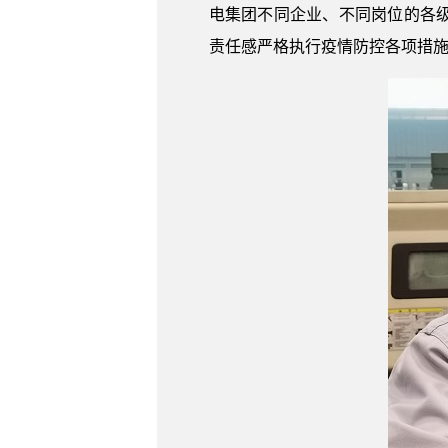
电集团不同企业、不同岗位的各
责任感严格执行疫情防控各项措