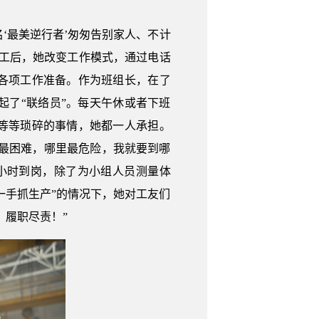
‘最美逆行者’匆匆告别家人、不计
工后，她改变工作模式，通过电话
各项工作准备。作为班组长，在了
了“联络员”。每天午休或者下班
等等琐碎的事情，她都一人承担。
里最困难，哪里最危险，我就要到哪
小时到岗，除了为小组人员测量体
一手抓生产”的情况下，她对工友们
、履职尽责！”