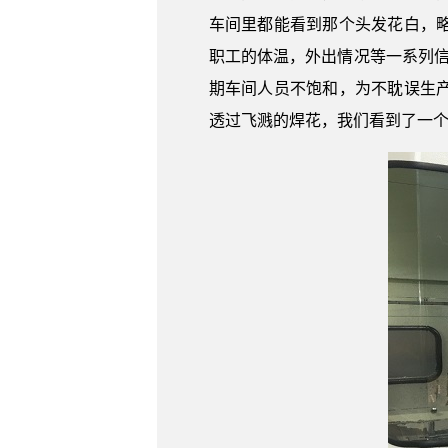
车间里都能看到那个头发花白，
职工的体温，外出情况等一系列信
期车间人员不饱和，为不耽误生
透过飞溅的焊花，我们看到了一